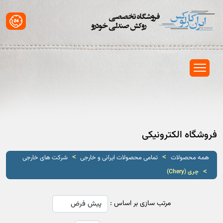
فروشگاه الکترونیکی
>
>
همه محصولات
تمامی محصولات ایرانی و خارجی
شرکت های خارجی
>
چری (Chery)
مرتب سازی بر اساس :