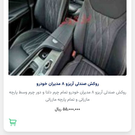
روکش صندلی آریزو 8 مدیران خودرو
روکش صندلی آریزو 8 مدیران خودرو تمام چرم دلتا و دور چرم وسط پارچه
مازراتی و تمام پارچه مازراتی
55,000,000 ريال