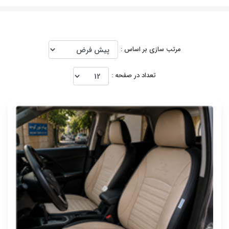
مرتب سازی بر اساس :
تعداد در صفحه :