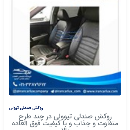
روکش صندلی تیولی
روکش صندلی تیوولی در چند طرح
متفاوت و جذاب و با کیفیت فوق العاده