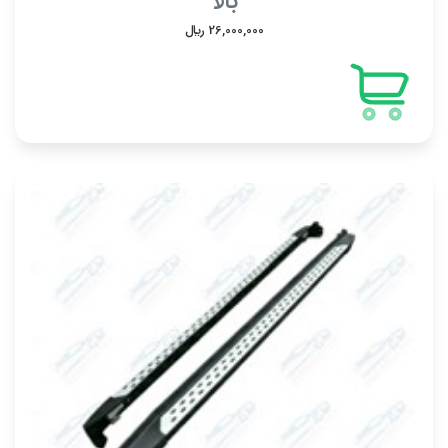
بالا
26,000,000 ريال