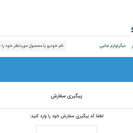
دیگرلوازم جانبی
پیگیری سفارش
لطفا کد پیگیری سفارش خود را وارد کنید: