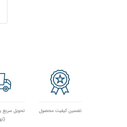
تضمین کیفیت محصول
تحویل سریع 
(ته