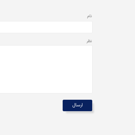
نام
نظر