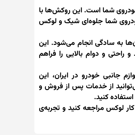
قاء ظاهر و راحتی خودروی شما است. این روکش‌ها با
خودروی شما جلوه‌ای شیک و لوکس
ها به سادگی انجام می‌شود. این
ابعاد صندلی‌های هیوندا I20 سازگار هستند و راحتی و دوام بالایی را فراهم
ازم جانبی خودرو در ایران، این
ی‌توانید از خدمات پس از فروش و
ستفاده کنید.
کار لوکس مراجعه کنید و تجربه‌ی