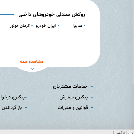
روکش صندلی خودروهای داخلی
سایپا
ایران خودرو
کرمان موتور
مشاهده همه
خدمات مشتریان
پیگیری سفارش
پیگیری درخوا
قوانین و مقررات
باز گرداندن ک
|
|
خانه
بازگشت