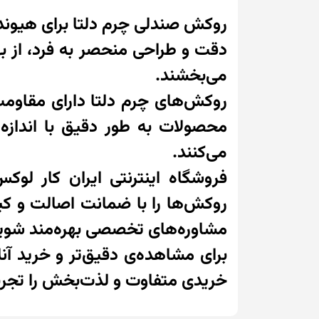
دقت و طراحی منحصر به فرد، از ب
می‌بخشند.
روکش‌های چرم دلتا دارای مقاومت
می‌کنند.
فروشگاه اینترنتی ایران کار لوک
روکش‌ها را با ضمانت اصالت و کیف
مشاوره‌های تخصصی بهره‌مند شوید 
برای مشاهده‌ی دقیق‌تر و خرید آن
خریدی متفاوت و لذت‌بخش را تجربه