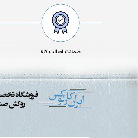
ضمانت اصالت کالا