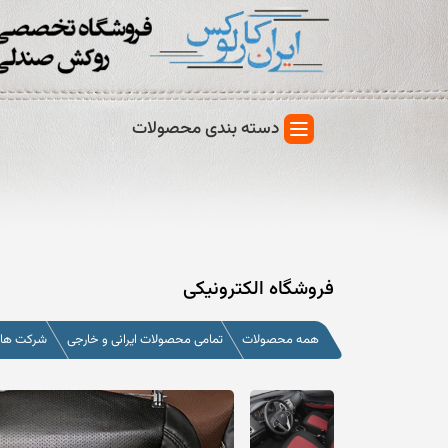
دسته بندی محصولات
فروشگاه الکترونیکی
همه محصولات
تمامی محصولات ایرانی و خارجی
شرکت های