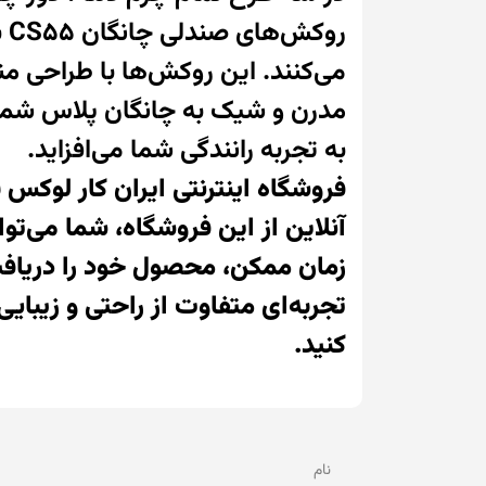
رو
می‌کنند. این روکش‌ها با طراحی م
مدرن و شیک به چانگان پلاس شما 
به تجربه رانندگی شما می‌افزاید.
فروشگاه اینترنتی ایران کار لوکس ب
آنلاین از این فروشگاه، شما می‌تو
زمان ممکن، محصول خود را دریافت
تجربه‌ای متفاوت از راحتی و زیبای
کنید.
نام