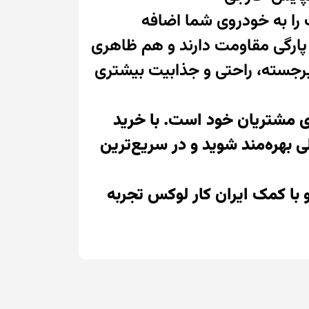
یی و کیفیت را به خودروی شما اضافه
 پارگی مقاومت دارند و هم ظاهری
رجسته، راحتی و جذابیت بیشتری
رای مشتریان خود است. با خرید
 بهره‌مند شوید و در سریع‌ترین
و با کمک ایران کار لوکس تجربه