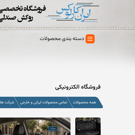
دسته بندی محصولات
فروشگاه الکترونیکی
همه محصولات
تمامی محصولات ایرانی و خارجی
شرکت های