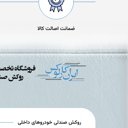
ضمانت اصالت کالا
روکش صندلی خودروهای داخلی