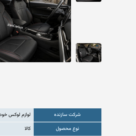
شرکت سازنده
لوازم لوکس خودر
نوع محصول
کالا