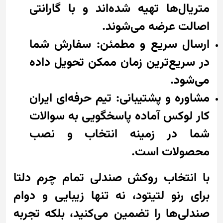
متریال‌ها تهیه شده‌اند و با گارانتی
اصالت عرضه می‌شوند.
ارسال سریع و مطمئن: سفارش شما
در سریع‌ترین زمان ممکن تحویل داده
می‌شود.
مشاوره و پشتیبانی: تیم حرفه‌ای ایران
کار لوکس آماده پاسخگویی به سوالات
شما در زمینه انتخاب و نصب
محصولات است.
با انتخاب روکش صندلی تمام چرم دلتا
برای رنو لتیتود، نه تنها زیبایی و دوام
صندلی‌ها را تضمین می‌کنید، بلکه تجربه