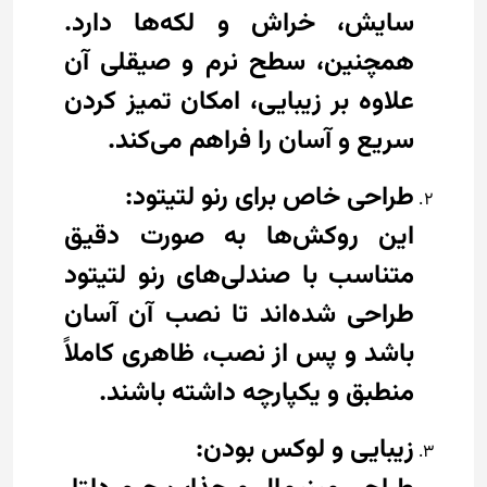
سایش، خراش و لکه‌ها دارد.
همچنین، سطح نرم و صیقلی آن
علاوه بر زیبایی، امکان تمیز کردن
سریع و آسان را فراهم می‌کند.
طراحی خاص برای رنو لتیتود:
این روکش‌ها به صورت دقیق
متناسب با صندلی‌های رنو لتیتود
طراحی شده‌اند تا نصب آن آسان
باشد و پس از نصب، ظاهری کاملاً
منطبق و یکپارچه داشته باشند.
زیبایی و لوکس بودن: