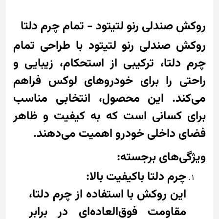
روکش صندلی رنو لتیتود - تمام چرم دلتا
روکش صندلی رنو لتیتود با طراحی تمام
چرم دلتا، ترکیبی از استحکام، زیبایی و
راحتی را برای خودروهای لوکس فراهم
می‌کند. این محصول، انتخابی مناسب
برای کسانی است که به کیفیت و ظاهر
فضای داخلی خودرو اهمیت می‌دهند.
ویژگی‌های برجسته:
چرم دلتا باکیفیت بالا:
این روکش با استفاده از چرم دلتا،
مقاومت فوق‌العاده‌ای در برابر