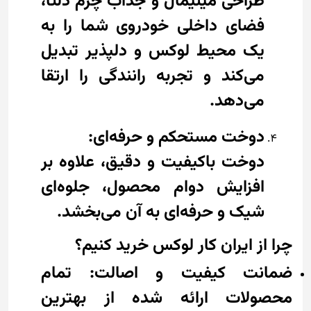
طراحی مینیمال و جذاب چرم دلتا،
فضای داخلی خودروی شما را به
یک محیط لوکس و دلپذیر تبدیل
می‌کند و تجربه رانندگی را ارتقا
می‌دهد.
دوخت مستحکم و حرفه‌ای:
دوخت باکیفیت و دقیق، علاوه بر
افزایش دوام محصول، جلوه‌ای
شیک و حرفه‌ای به آن می‌بخشد.
چرا از ایران کار لوکس خرید کنیم؟
ضمانت کیفیت و اصالت: تمام
محصولات ارائه شده از بهترین