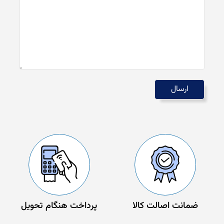
ضمانت اصالت کالا
پرداخت هنگام تحویل