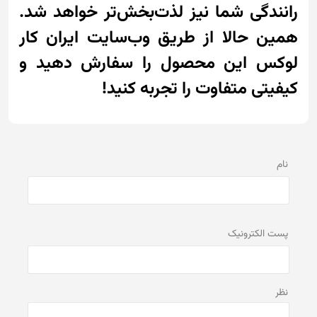
رانندگی شما نیز لذت‌بخش‌تر خواهد شد.
همین حالا از طریق وب‌سایت ایران کار
لوکس این محصول را سفارش دهید و
کیفیتی متفاوت را تجربه کنید!
نام
پست الكترونيک
نظر