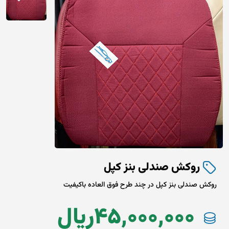
روکش صندلی بنز کپل
روکش صندلی بنز کپل در چند طرح فوق العاده باکیفیت
45,000,000
ريال