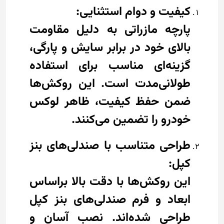
کیفیت و دوام استثنایی:
پارچه مازراتی به دلیل مقاومت
بالای خود در برابر سایش و پارگی،
گزینه‌ای مناسب برای استفاده
طولانی‌مدت است. این روکش‌ها
ضمن حفظ کیفیت، ظاهر لوکس
خودرو را تضمین می‌کنند.
طراحی متناسب با صندلی‌های بنز
کپل:
این روکش‌ها با دقت بالا براساس
ابعاد و فرم صندلی‌های بنز کپل
طراحی شده‌اند. نصب آسان و