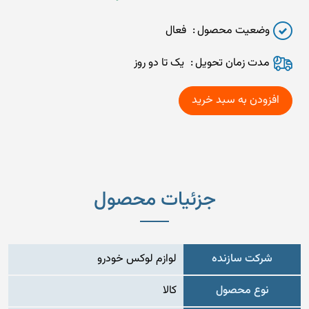
وضعیت محصول
فعال
مدت زمان تحويل
یک تا دو روز
جزئیات محصول
شرکت سازنده
لوازم لوکس خودرو
نوع محصول
کالا