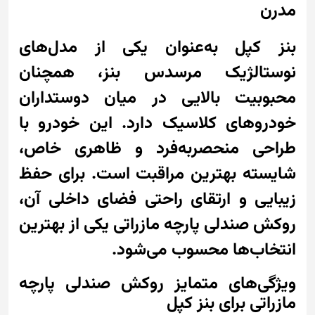
مدرن
بنز کپل به‌عنوان یکی از مدل‌های
نوستالژیک مرسدس بنز، همچنان
محبوبیت بالایی در میان دوستداران
خودروهای کلاسیک دارد. این خودرو با
طراحی منحصر‌به‌فرد و ظاهری خاص،
شایسته بهترین مراقبت است. برای حفظ
زیبایی و ارتقای راحتی فضای داخلی آن،
روکش صندلی پارچه مازراتی یکی از بهترین
انتخاب‌ها محسوب می‌شود.
ویژگی‌های متمایز روکش صندلی پارچه
مازراتی برای بنز کپل