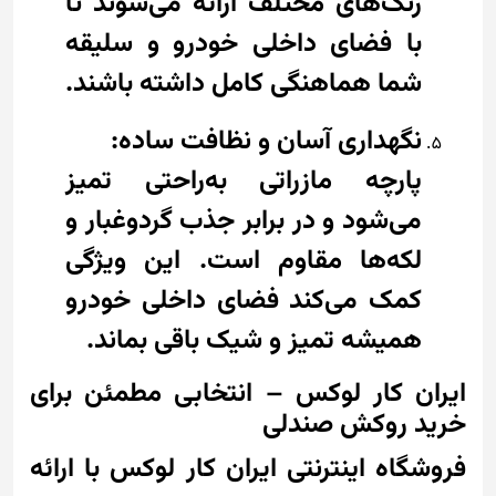
رنگ‌های مختلف ارائه می‌شوند تا
با فضای داخلی خودرو و سلیقه
شما هماهنگی کامل داشته باشند.
نگهداری آسان و نظافت ساده:
پارچه مازراتی به‌راحتی تمیز
می‌شود و در برابر جذب گردوغبار و
لکه‌ها مقاوم است. این ویژگی
کمک می‌کند فضای داخلی خودرو
همیشه تمیز و شیک باقی بماند.
ایران کار لوکس – انتخابی مطمئن برای
خرید روکش صندلی
فروشگاه اینترنتی ایران کار لوکس با ارائه