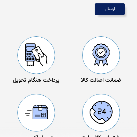
ضمانت اصالت کالا
پرداخت هنگام تحویل