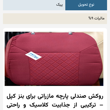
نوع تحویل
پیک
مالیات 9%
روکش صندلی پارچه مازراتی برای بنز کپل
– ترکیبی از جذابیت کلاسیک و راحتی