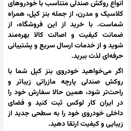
انواع روکش صندلی متناسب با خودروهای
کلاسیک و مدرن، از جمله بنز کپل، همراه
شماست. با خرید از این فروشگاه، از
ضمانت کیفیت و اصالت کالا بهره‌مند
شوید و از خدمات ارسال سریع و پشتیبانی
حرفه‌ای لذت ببرید.
اگر می‌خواهید خودروی بنز کپل شما با
روکش صندلی پارچه مازراتی زیباتر و
راحت‌تر شود، همین حالا سفارش خود را
در ایران کار لوکس ثبت کنید و فضای
داخلی خودروی خود را به سطحی جدید از
زیبایی و کیفیت ارتقا دهید.