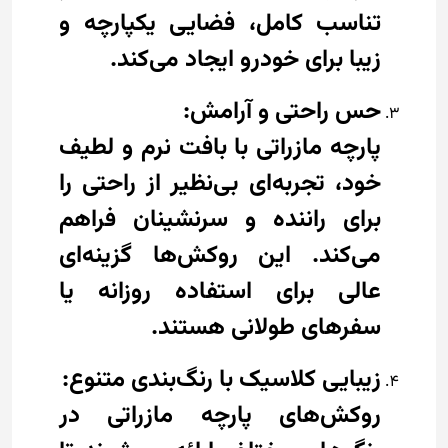
تناسب کامل، فضایی یکپارچه و
زیبا برای خودرو ایجاد می‌کند.
حس راحتی و آرامش:
پارچه مازراتی با بافت نرم و لطیف
خود، تجربه‌ای بی‌نظیر از راحتی را
برای راننده و سرنشینان فراهم
می‌کند. این روکش‌ها گزینه‌ای
عالی برای استفاده روزانه یا
سفرهای طولانی هستند.
زیبایی کلاسیک با رنگ‌بندی متنوع:
روکش‌های پارچه مازراتی در