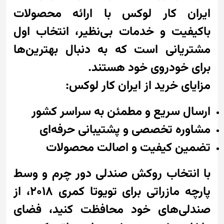
ایران کار لوکس با ارائه محصولات
باکیفیت و خدمات بی‌نظیر، انتخاب اول
مشتریانی است که به دنبال بهترین‌ها
برای خودروی خود هستند.
مزایای خرید از ایران کار لوکس:
ارسال سریع و مطمئن به سراسر کشور
مشاوره تخصصی و پشتیبانی حرفه‌ای
تضمین کیفیت و اصالت محصولات
با انتخاب روکش صندلی دور چرم و وسط
پارچه مازراتی برای تویوتا کمری 2018، از
صندلی‌های خود محافظت کنید، فضای