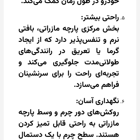
خودرو در طول زمان کمک می‌کند.
راحتی بیشتر:
بخش مرکزی پارچه مازراتی، بافتی
نرم و تنفس‌پذیر دارد که از ایجاد
گرما یا تعریق در رانندگی‌های
طولانی‌مدت جلوگیری می‌کند و
تجربه‌ای راحت را برای سرنشینان
فراهم می‌سازد.
نگهداری آسان:
روکش‌های دور چرم و وسط پارچه
مازراتی به راحتی قابل تمیز کردن
هستند. سطح چرم با یک دستمال