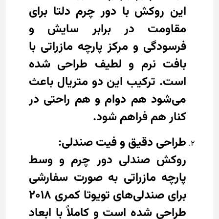
این روکش با دور چرم دلتا برای
مقاومت در برابر سایش و
فرسودگی و مرکز پارچه مازراتی با
بافت نرم و لطیف طراحی شده
است. ترکیب این دو متریال باعث
می‌شود هم دوام و هم راحتی در
کنار هم فراهم شود.
طراحی دقیق و فیت صندلی:
روکش صندلی دور چرم و وسط
پارچه مازراتی به صورت سفارشی
برای صندلی‌های تویوتا کمری 2018
طراحی شده است و کاملاً با ابعاد