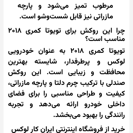
مرطوب تمیز می‌شود و پارچه
مازراتی نیز قابل شست‌وشو است.
چرا این روکش برای تویوتا کمری 2018
مناسب است؟
تویوتا کمری 2018 به عنوان خودرویی
لوکس و پرطرفدار، شایسته بهترین
محافظت و زیبایی است. این روکش
صندلی با ترکیب چرم دلتا و پارچه مازراتی،
کیفیت و طراحی مناسبی را برای فضای
داخلی خودرو ارائه می‌دهد و تجربه
رانندگی را بهبود می‌بخشد.
خرید از فروشگاه اینترنتی ایران کار لوکس