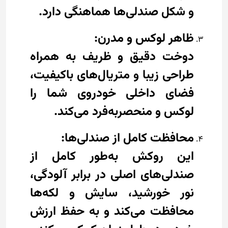
و شکل صندلی‌ها هماهنگی دارد.
ظاهر لوکس و مدرن:
دوخت دقیق و ظریف به همراه
طراحی زیبا و متریال‌های باکیفیت،
فضای داخلی خودروی شما را
لوکس و منحصربه‌فرد می‌کند.
محافظت کامل از صندلی‌ها:
این روکش به‌طور کامل از
صندلی‌های اصلی در برابر آلودگی،
نور خورشید، سایش و لکه‌ها
محافظت می‌کند و به حفظ ارزش