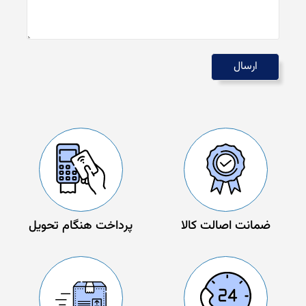
ضمانت اصالت کالا
پرداخت هنگام تحویل