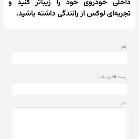
داخلی خودروی خود را زیباتر کنید و
تجربه‌ای لوکس از رانندگی داشته باشید.
نام
پست الكترونيک
نظر