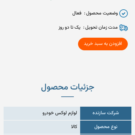
وضعیت محصول
فعال
مدت زمان تحويل
یک تا دو روز
جزئیات محصول
شرکت سازنده
لوازم لوکس خودرو
نوع محصول
کالا