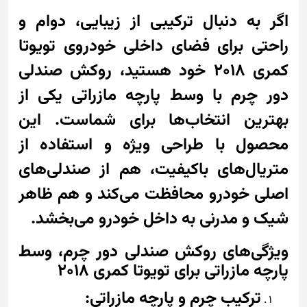
اگر به دنبال ترکیبی از زیبایی، دوام و
راحتی برای فضای داخلی خودروی تویوتا
کمری 2018 خود هستید، روکش صندلی
دور چرم با وسط پارچه مازراتی یکی از
بهترین انتخاب‌ها برای شماست. این
محصول با طراحی ویژه و استفاده از
متریال‌های باکیفیت، هم از صندلی‌های
اصلی خودرو محافظت می‌کند و هم ظاهر
شیک و مدرنی به داخل خودرو می‌بخشد.
ویژگی‌های روکش صندلی دور چرم، وسط
پارچه مازراتی برای تویوتا کمری 2018
ترکیب چرم و پارچه مازراتی: