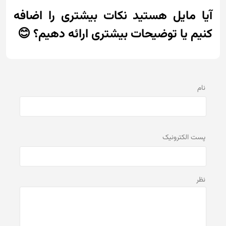
آیا مایل هستید نکات بیشتری را اضافه
کنیم یا توضیحات بیشتری ارائه دهیم؟ 😊
نام
پست الكترونيک
نظر