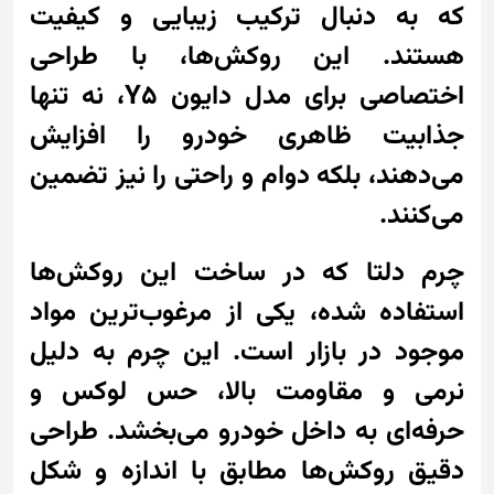
که به دنبال ترکیب زیبایی و کیفیت
هستند. این روکش‌ها، با طراحی
اختصاصی برای مدل دایون Y5، نه تنها
جذابیت ظاهری خودرو را افزایش
می‌دهند، بلکه دوام و راحتی را نیز تضمین
می‌کنند.
چرم دلتا که در ساخت این روکش‌ها
استفاده شده، یکی از مرغوب‌ترین مواد
موجود در بازار است. این چرم به دلیل
نرمی و مقاومت بالا، حس لوکس و
حرفه‌ای به داخل خودرو می‌بخشد. طراحی
دقیق روکش‌ها مطابق با اندازه و شکل