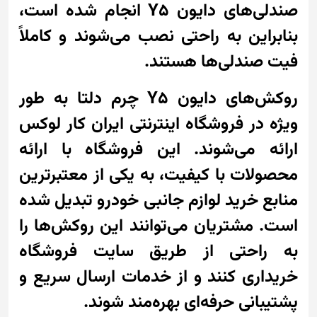
صندلی‌های دایون Y5 انجام شده است،
بنابراین به راحتی نصب می‌شوند و کاملاً
فیت صندلی‌ها هستند.
روکش‌های دایون Y5 چرم دلتا به طور
ویژه در فروشگاه اینترنتی ایران کار لوکس
ارائه می‌شوند. این فروشگاه با ارائه
محصولات با کیفیت، به یکی از معتبرترین
منابع خرید لوازم جانبی خودرو تبدیل شده
است. مشتریان می‌توانند این روکش‌ها را
به راحتی از طریق سایت فروشگاه
خریداری کنند و از خدمات ارسال سریع و
پشتیبانی حرفه‌ای بهره‌مند شوند.