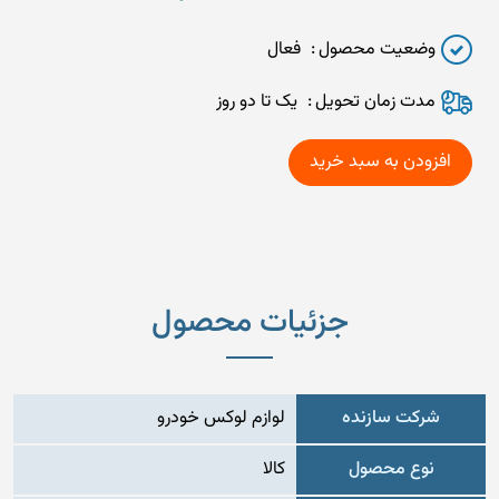
وضعیت محصول
فعال
مدت زمان تحويل
یک تا دو روز
جزئیات محصول
شرکت سازنده
لوازم لوکس خودرو
نوع محصول
کالا