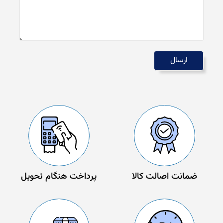
ضمانت اصالت کالا
پرداخت هنگام تحویل