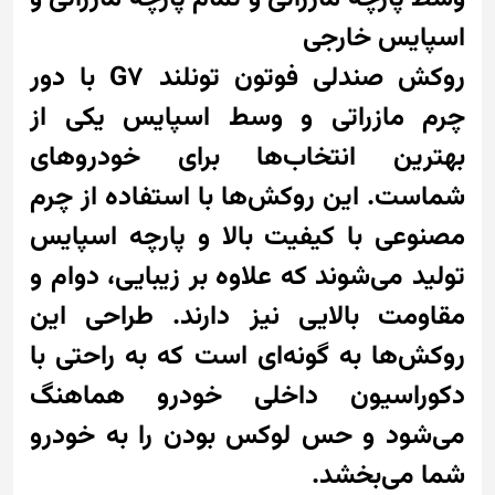
اسپایس خارجی
روکش صندلی فوتون تونلند G7 با دور
چرم مازراتی و وسط اسپایس یکی از
بهترین انتخاب‌ها برای خودروهای
شماست. این روکش‌ها با استفاده از چرم
مصنوعی با کیفیت بالا و پارچه اسپایس
تولید می‌شوند که علاوه بر زیبایی، دوام و
مقاومت بالایی نیز دارند. طراحی این
روکش‌ها به گونه‌ای است که به راحتی با
دکوراسیون داخلی خودرو هماهنگ
می‌شود و حس لوکس بودن را به خودرو
شما می‌بخشد.