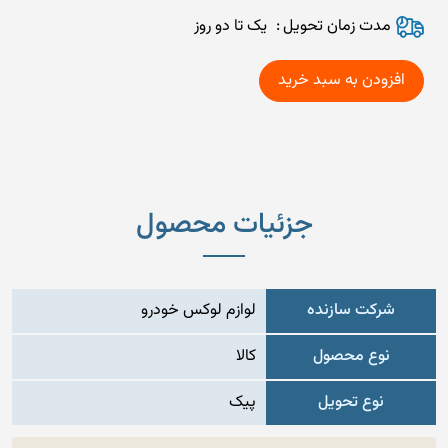
مدت زمان تحويل
یک تا دو روز
جزئیات محصول
شرکت سازنده
لوازم لوکس خودرو
نوع محصول
کالا
نوع تحویل
پیک