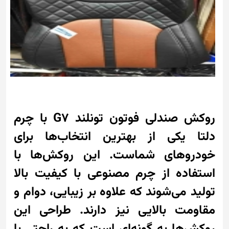
روکش صندلی فوتون تونلند G7 با چرم
دلتا یکی از بهترین انتخاب‌ها برای
خودروهای شماست. این روکش‌ها با
استفاده از چرم مصنوعی با کیفیت بالا
تولید می‌شوند که علاوه بر زیبایی، دوام و
مقاومت بالایی نیز دارند. طراحی این
روکش‌ها به گونه‌ای است که به راحتی با