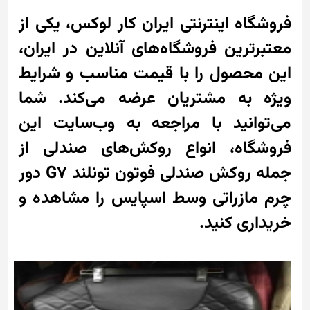
فروشگاه اینترنتی ایران کار لوکس، یکی از
معتبرترین فروشگاه‌های آنلاین در ایران،
این محصول را با قیمت مناسب و شرایط
ویژه به مشتریان عرضه می‌کند. شما
می‌توانید با مراجعه به وب‌سایت این
فروشگاه، انواع روکش‌های صندلی از
جمله روکش صندلی فوتون تونلند G7 دور
چرم مازراتی وسط اسپایس را مشاهده و
خریداری کنید.