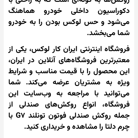
دکوراسیون داخلی خودرو هماهنگ
می‌شود و حس لوکس بودن را به خودرو
شما می‌بخشد.
فروشگاه اینترنتی ایران کار لوکس، یکی از
معتبرترین فروشگاه‌های آنلاین در ایران،
این محصول را با قیمت مناسب و شرایط
ویژه به مشتریان عرضه می‌کند. شما
می‌توانید با مراجعه به وب‌سایت این
فروشگاه، انواع روکش‌های صندلی از
جمله روکش صندلی فوتون تونلند G7 با
چرم دلتا را مشاهده و خریداری کنید.