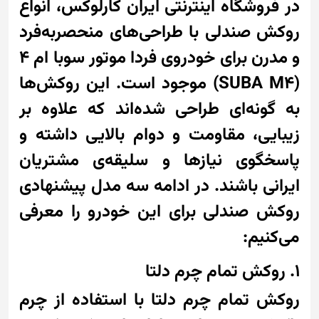
در فروشگاه اینترنتی ایران کارلوکس، انواع
روکش صندلی با طراحی‌های منحصربه‌فرد
و مدرن برای خودروی فردا موتور سوبا ام 4
(SUBA M4) موجود است. این روکش‌ها
به گونه‌ای طراحی شده‌اند که علاوه بر
زیبایی، مقاومت و دوام بالایی داشته و
پاسخگوی نیازها و سلیقه‌ی مشتریان
ایرانی باشند. در ادامه سه مدل پیشنهادی
روکش صندلی برای این خودرو را معرفی
می‌کنیم:
1. روکش تمام چرم دلتا
روکش تمام چرم دلتا با استفاده از چرم