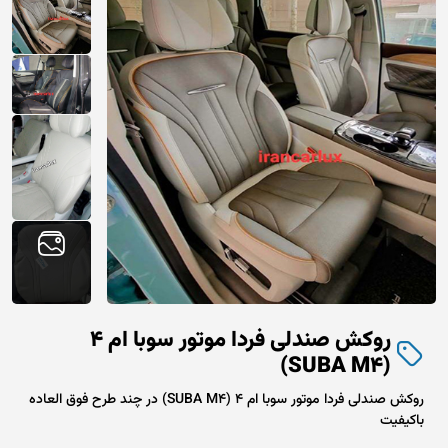
روکش صندلی فردا موتور سوبا ام 4
(SUBA M4)
روکش صندلی فردا موتور سوبا ام 4 (SUBA M4) در چند طرح فوق العاده
باکیفیت