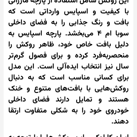
این روکش شامل استفاده از پارچه مازراتی
با کیفیت و اسپایس وارداتی است که
بافت و رنگ جذابی را به فضای داخلی
سوبا ام 4 می‌بخشد. پارچه اسپایس به
دلیل بافت خاص خود، ظاهر روکش را
منحصربه‌فرد کرده و برای فصول گرم‌تر
سال نیز انتخاب ایده‌آلی است. این مدل
برای کسانی مناسب است که به دنبال
روکش‌هایی با بافت‌های متنوع و خنک
هستند و تمایل دارند فضای داخلی
خودروی خود را به شکلی متفاوت ارتقا
دهند.