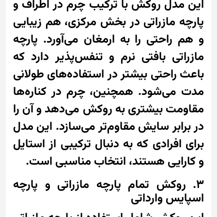
این مدل روکش با ترکیب چرم در اطراف و
پارچه مازراتی در بخش مرکزی، هم زیبایی
و هم راحتی را به ارمغان می‌آورد. پارچه
مازراتی بافتی نرم و تنفس‌پذیر دارد که
باعث راحتی بیشتر در استفاده‌های طولانی
مدت می‌شود. همچنین، چرم در کناره‌ها
مقاومت بیشتری به روکش می‌دهد و آن را
در برابر سایش مقاوم‌تر می‌سازد. این مدل
برای افرادی که به دنبال ترکیبی از استایل
و کارایی هستند، انتخاب مناسبی است.
3. روکش تمام پارچه مازراتی و پارچه
اسپایس وارداتی