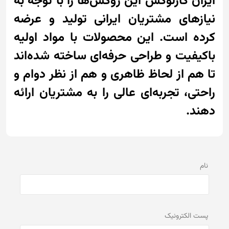
ایران کارلوکس این روکش‌ها را با توجه به
نیازهای مشتریان ایرانی تولید و عرضه
کرده است. این محصولات با مواد اولیه
باکیفیت و طراحی حرفه‌ای ساخته شده‌اند
تا هم از لحاظ ظاهری و هم از نظر دوام و
راحتی، تجربه‌ای عالی را به مشتریان ارائه
دهند.
نام
پست الكترونيک