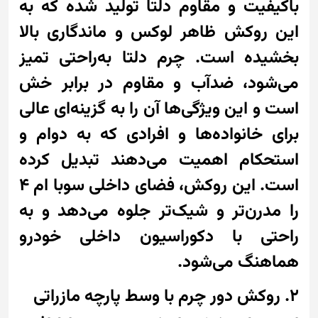
باکیفیت و مقاوم دلتا تولید شده که به
این روکش ظاهر لوکس و ماندگاری بالا
بخشیده است. چرم دلتا به‌راحتی تمیز
می‌شود، ضدآب و مقاوم در برابر خش
است و این ویژگی‌ها آن را به گزینه‌ای عالی
برای خانواده‌ها و افرادی که به دوام و
استحکام اهمیت می‌دهند تبدیل کرده
است. این روکش، فضای داخلی سوبا ام 4
را مدرن‌تر و شیک‌تر جلوه می‌دهد و به
راحتی با دکوراسیون داخلی خودرو
هماهنگ می‌شود.
2. روکش دور چرم با وسط پارچه مازراتی