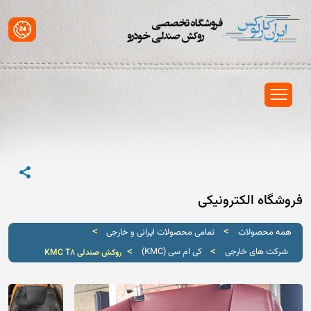
فروشگاه الکترونیکی
>
>
همه محصولات
تمامی محصولات ایرانی و خارجی
>
>
شرکت های خارجی
کی ام سی (KMC)
روکش صندلی KMC T8