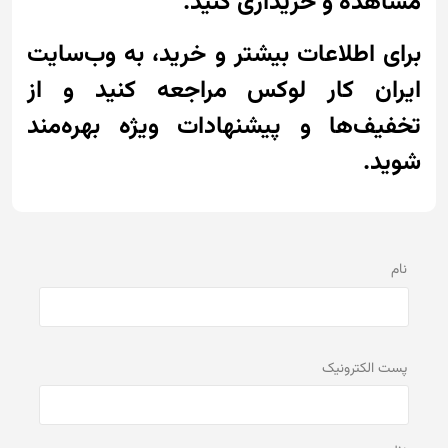
مشاهده و خریداری کنید.
برای اطلاعات بیشتر و خرید، به وب‌سایت
ایران کار لوکس مراجعه کنید و از
تخفیف‌ها و پیشنهادات ویژه بهره‌مند
شوید.
نام
پست الكترونيک