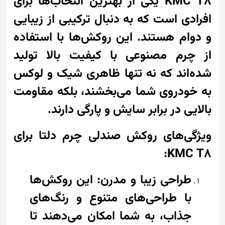
KMC T8 یکی از بهترین انتخاب‌ها برای
افرادی است که به دنبال ترکیبی از زیبایی
و دوام هستند. این روکش‌ها با استفاده
از چرم مصنوعی با کیفیت بالا تولید
شده‌اند که نه تنها ظاهری شیک و لوکس
به خودروی شما می‌بخشند، بلکه مقاومت
بالایی در برابر سایش و پارگی دارند.
ویژگی‌های روکش صندلی چرم دلتا برای
KMC T8:
طراحی زیبا و مدرن: این روکش‌ها
با طراحی‌های متنوع و رنگ‌های
جذاب، به شما امکان می‌دهند تا