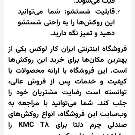
فیت می‌شوند.
قابلیت شستشو: شما می‌توانید
این روکش‌ها را به راحتی شستشو
دهید و تمیز نگه دارید.
فروشگاه اینترنتی ایران کار لوکس یکی از
بهترین مکان‌ها برای خرید این روکش‌ها
است. این فروشگاه با ارائه محصولات با
کیفیت و خدمات پس از فروش عالی،
توانسته است رضایت مشتریان خود را
جلب کند. شما می‌توانید با مراجعه به
وب‌سایت این فروشگاه، انواع روکش‌های
صندلی چرم دلتا برای KMC T8 را