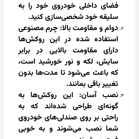
فضای داخلی خودروی خود را به
سلیقه خود شخصی‌سازی کنید.
دوام و مقاومت بالا: چرم مصنوعی
استفاده شده در این روکش‌ها
دارای مقاومت بالایی در برابر
سایش، لکه و نور خورشید است،
که باعث می‌شود تا مدت‌ها بدون
تغییر باقی بمانند.
نصب آسان: این روکش‌ها به
گونه‌ای طراحی شده‌اند که به
راحتی بر روی صندلی‌های خودروی
شما نصب می‌شوند و به خوبی