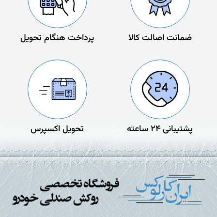
ضمانت اصالت کالا
پرداخت هنگام تحویل
پشتیبانی 24 ساعته
تحویل اکسپرس