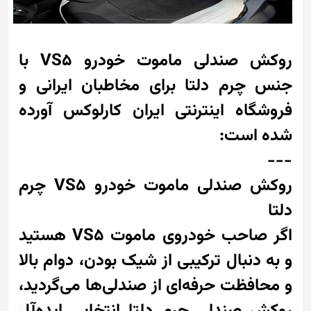
روکش صندلی ماموت خودرو VS5 با
جنس چرم دلتا برای مخاطبان ایرانی و
فروشگاه اینترنتی ایران کارلوکس آورده
شده است:
---
روکش صندلی ماموت خودرو VS5 چرم
دلتا
اگر صاحب خودروی ماموت VS5 هستید
و به دنبال ترکیبی از شیک‌ بودن، دوام بالا
و محافظت حرفه‌ای از صندلی‌ها می‌گردید،