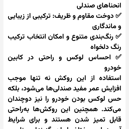
انحناهای صندلی
✅ دوخت مقاوم و ظریف: ترکیبی از زیبایی
و ماندگاری
✅ رنگ‌بندی متنوع و امکان انتخاب ترکیب
رنگ دلخواه
✅ احساس لوکس و راحتی در کابین
خودرو
استفاده از این روکش نه تنها موجب
افزایش عمر مفید صندلی‌ها می‌شود، بلکه
حس لوکس بودن خودرو را نیز دوچندان
می‌کند. همچنین این روکش‌ها به‌راحتی
قابل تمیز شدن هستند و برای شرایط