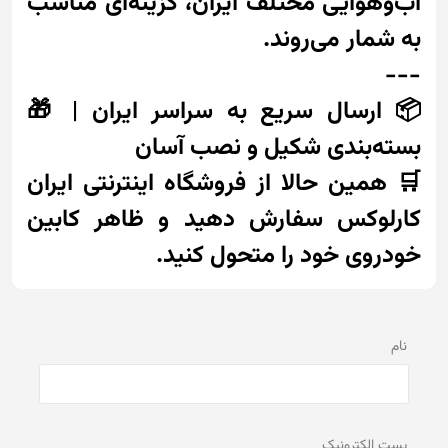
آب‌و‌هوایی مختلف ایران، گزینه‌ای مناسب
به شمار می‌روند.
---
📦 ارسال سریع به سراسر ایران | 🎁
بسته‌بندی شکیل و نصب آسان
🛒 همین حالا از فروشگاه اینترنتی ایران
کارلوکس سفارش دهید و ظاهر کابین
خودروی خود را متحول کنید.
نام
پست الكترونيک