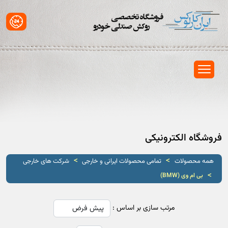
فروشگاه الکترونیکی
>
>
همه محصولات
تمامی محصولات ایرانی و خارجی
شرکت های خارجی
>
بی ام وی (BMW)
مرتب سازی بر اساس :