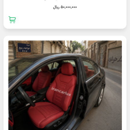
50,000,000 ريال