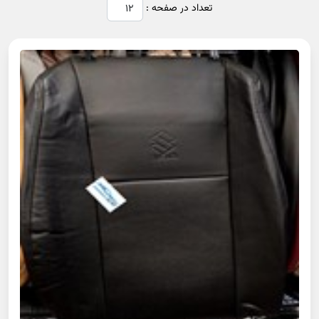
تعداد در صفحه :