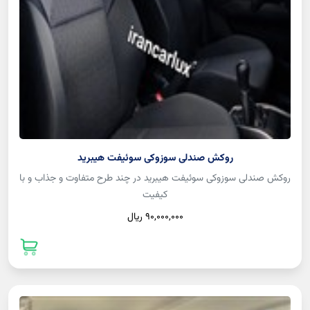
روکش صندلی سوزوکی سوئیفت هیبرید
روکش صندلی سوزوکی سوئیفت هیبرید در چند طرح متفاوت و جذاب و با
کیفیت
90,000,000 ريال