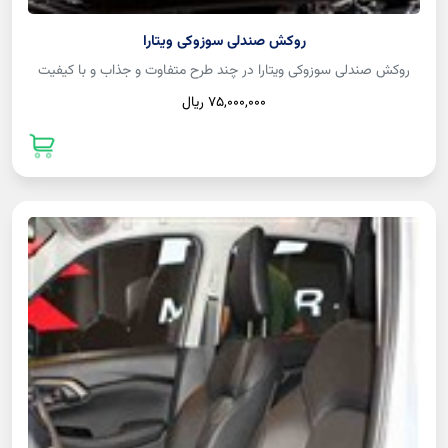
روکش صندلی سوزوکی ویتارا
روکش صندلی سوزوکی ویتارا در چند طرح متفاوت و جذاب و با کیفیت
75,000,000 ريال