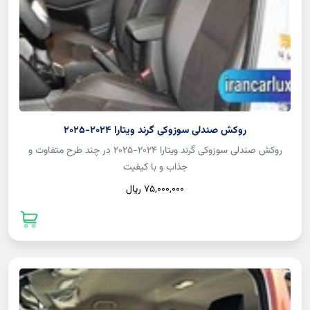
روکش صندلی سوزوکی گرند ویتارا 2024-2025
روکش صندلی سوزوکی گرند ویتارا 2024-2025 در چند طرح متفاوت و
جذاب و با کیفیت
75,000,000 ريال