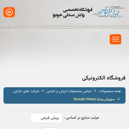
فروشگاه الکترونیکی
>
>
همه محصولات
تمامی محصولات ایرانی و خارجی
شرکت های خارجی
>
سوزوکی ویتارا (Suzuki Vitara)
مرتب سازی بر اساس :