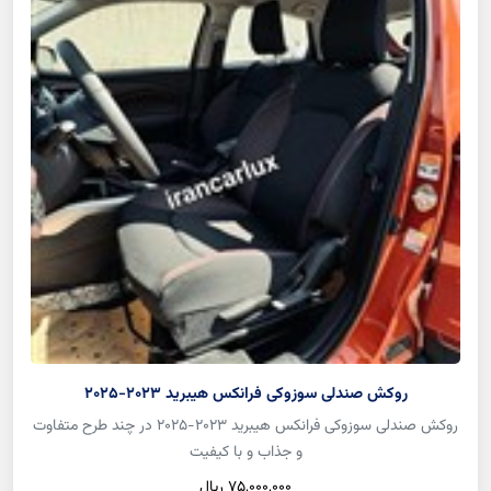
روکش صندلی سوزوکی فرانکس هیبرید 2023-2025
روکش صندلی سوزوکی فرانکس هیبرید 2023-2025 در چند طرح متفاوت
و جذاب و با کیفیت
75,000,000 ريال