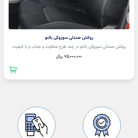
روکش صندلی سوزوکی بالنو
روکش صندلی سوزوکی بالنو در چند طرح متفاوت و جذاب و با کیفیت
75,000,000 ريال