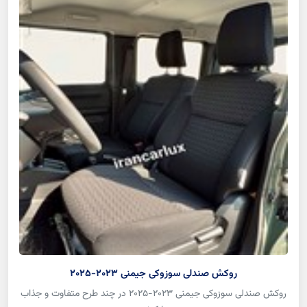
روکش صندلی سوزوکی جیمنی 2023-2025
روکش صندلی سوزوکی جیمنی 2023-2025 در چند طرح متفاوت و جذاب