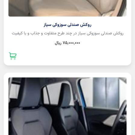
روکش صندلی سوزوکی سیاز
روکش صندلی سوزوکی سیاز در چند طرح متفاوت و جذاب و با کیفیت
75,000,000 ريال