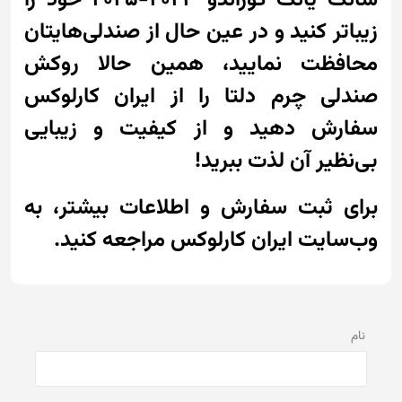
زیباتر کنید و در عین حال از صندلی‌هایتان
محافظت نمایید، همین حالا روکش
صندلی چرم دلتا را از ایران کارلوکس
سفارش دهید و از کیفیت و زیبایی
بی‌نظیر آن لذت ببرید!
برای ثبت سفارش و اطلاعات بیشتر، به
وب‌سایت ایران کارلوکس مراجعه کنید.
نام