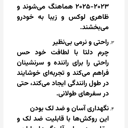
2023-2025 هماهنگ می‌شوند و
ظاهری لوکس و زیبا به خودرو
می‌بخشند.
راحتی و نرمی بی‌نظیر
چرم دلتا با لطافت خود حس
راحتی را برای راننده و سرنشینان
فراهم می‌کند و تجربه‌ای خوشایند
در طول رانندگی ایجاد می‌کند، حتی
در سفرهای طولانی.
نگهداری آسان و ضد لک بودن
این روکش‌ها با قابلیت ضد لک و