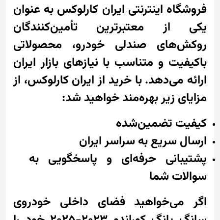
فروشگاه اینترنتی ایران کارلوکس به عنوان
یکی از معتبرترین تأمین‌کنندگان
روکش‌های صندلی خودرو، محصولاتی
باکیفیت و متناسب با نیازهای بازار ایران
ارائه می‌دهد. با خرید از ایران کارلوکس، از
مزایای زیر بهره‌مند خواهید شد:
کیفیت تضمین‌شده
ارسال سریع به سراسر ایران
پشتیبانی حرفه‌ای و پاسخگویی به
سوالات شما
اگر می‌خواهید فضای داخلی خودروی
سانگ یانگ کوراندو 2023-2025 خود را