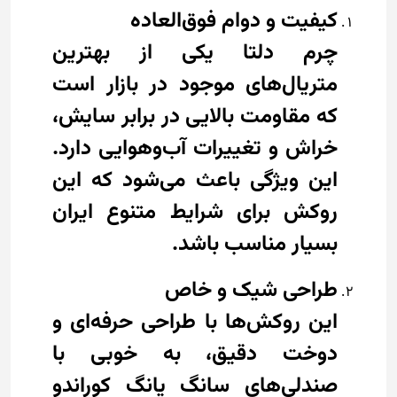
کیفیت و دوام فوق‌العاده
چرم دلتا یکی از بهترین
متریال‌های موجود در بازار است
که مقاومت بالایی در برابر سایش،
خراش و تغییرات آب‌وهوایی دارد.
این ویژگی باعث می‌شود که این
روکش برای شرایط متنوع ایران
بسیار مناسب باشد.
طراحی شیک و خاص
این روکش‌ها با طراحی حرفه‌ای و
دوخت دقیق، به خوبی با
صندلی‌های سانگ یانگ کوراندو