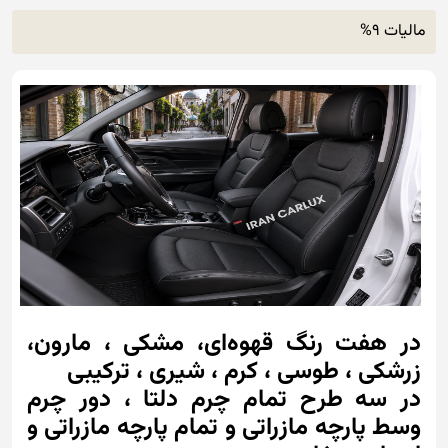
مالیات 9%
در هفت رنگ قهوه‌ای، مشکی ، مارون،
زرشکی ، طوسی ، کرم ، شیری ، ترکیبی
در سه طرح تمام چرم دلتا ، دور چرم
وسط پارچه مازراتی و تمام پارچه مازراتی و