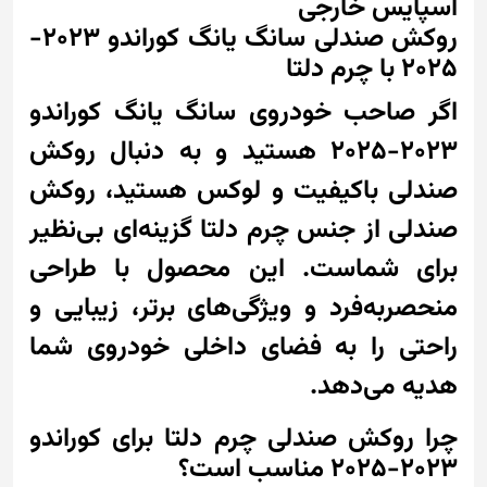
اسپایس خارجی
روکش صندلی سانگ یانگ کوراندو 2023-
2025 با چرم دلتا
اگر صاحب خودروی سانگ یانگ کوراندو
2023-2025 هستید و به دنبال روکش
صندلی باکیفیت و لوکس هستید، روکش
صندلی از جنس چرم دلتا گزینه‌ای بی‌نظیر
برای شماست. این محصول با طراحی
منحصربه‌فرد و ویژگی‌های برتر، زیبایی و
راحتی را به فضای داخلی خودروی شما
هدیه می‌دهد.
چرا روکش صندلی چرم دلتا برای کوراندو
2023-2025 مناسب است؟