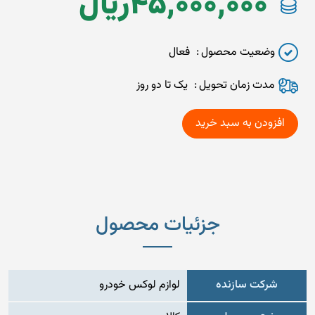
45,000,000
ريال
وضعیت محصول
فعال
مدت زمان تحويل
یک تا دو روز
جزئیات محصول
شرکت سازنده
لوازم لوکس خودرو