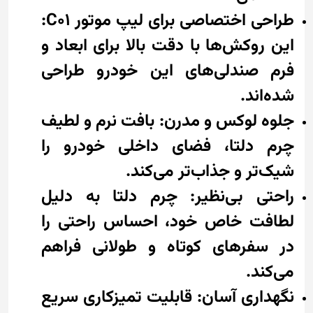
طراحی اختصاصی برای لیپ موتور C01:
این روکش‌ها با دقت بالا برای ابعاد و
فرم صندلی‌های این خودرو طراحی
شده‌اند.
جلوه لوکس و مدرن: بافت نرم و لطیف
چرم دلتا، فضای داخلی خودرو را
شیک‌تر و جذاب‌تر می‌کند.
راحتی بی‌نظیر: چرم دلتا به دلیل
لطافت خاص خود، احساس راحتی را
در سفرهای کوتاه و طولانی فراهم
می‌کند.
نگهداری آسان: قابلیت تمیزکاری سریع