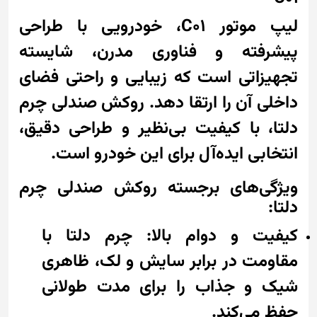
لیپ موتور C01، خودرویی با طراحی
پیشرفته و فناوری مدرن، شایسته
تجهیزاتی است که زیبایی و راحتی فضای
داخلی آن را ارتقا دهد. روکش صندلی چرم
دلتا، با کیفیت بی‌نظیر و طراحی دقیق،
انتخابی ایده‌آل برای این خودرو است.
ویژگی‌های برجسته روکش صندلی چرم
دلتا:
کیفیت و دوام بالا: چرم دلتا با
مقاومت در برابر سایش و لک، ظاهری
شیک و جذاب را برای مدت طولانی
حفظ می‌کند.