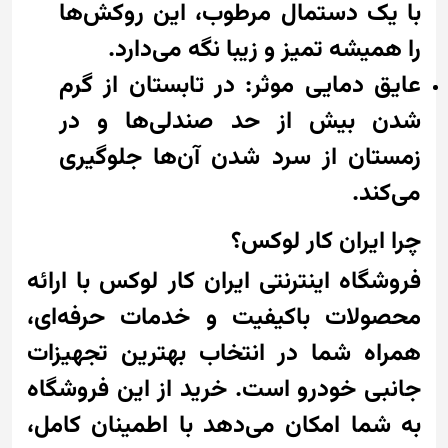
با یک دستمال مرطوب، این روکش‌ها
را همیشه تمیز و زیبا نگه می‌دارد.
عایق دمایی موثر: در تابستان از گرم
شدن بیش از حد صندلی‌ها و در
زمستان از سرد شدن آن‌ها جلوگیری
می‌کند.
چرا ایران کار لوکس؟
فروشگاه اینترنتی ایران کار لوکس با ارائه
محصولات باکیفیت و خدمات حرفه‌ای،
همراه شما در انتخاب بهترین تجهیزات
جانبی خودرو است. خرید از این فروشگاه
به شما امکان می‌دهد با اطمینان کامل،