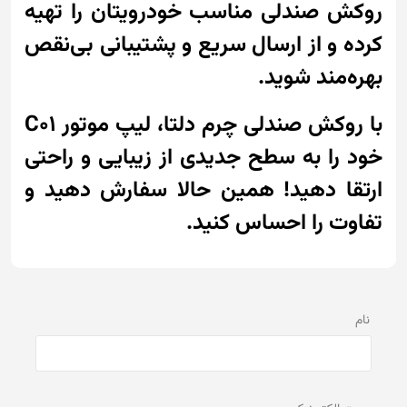
روکش صندلی مناسب خودرویتان را تهیه
کرده و از ارسال سریع و پشتیبانی بی‌نقص
بهره‌مند شوید.
با روکش صندلی چرم دلتا، لیپ موتور C01
خود را به سطح جدیدی از زیبایی و راحتی
ارتقا دهید! همین حالا سفارش دهید و
تفاوت را احساس کنید.
نام