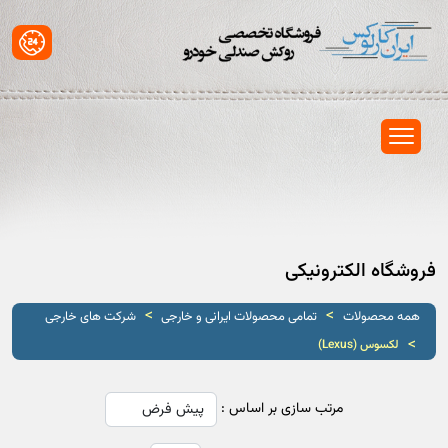
فروشگاه الکترونیکی
>
>
همه محصولات
تمامی محصولات ایرانی و خارجی
شرکت های خارجی
>
لکسوس (Lexus)
مرتب سازی بر اساس :