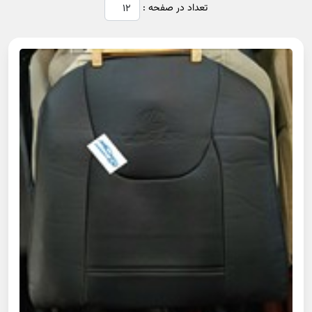
تعداد در صفحه :