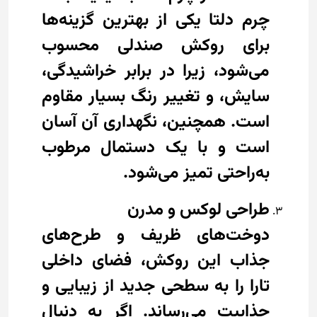
چرم دلتا یکی از بهترین گزینه‌ها
برای روکش صندلی محسوب
می‌شود، زیرا در برابر خراشیدگی،
سایش، و تغییر رنگ بسیار مقاوم
است. همچنین، نگهداری آن آسان
است و با یک دستمال مرطوب
به‌راحتی تمیز می‌شود.
طراحی لوکس و مدرن
دوخت‌های ظریف و طرح‌های
جذاب این روکش، فضای داخلی
تارا را به سطحی جدید از زیبایی و
جذابیت می‌رساند. اگر به دنبال