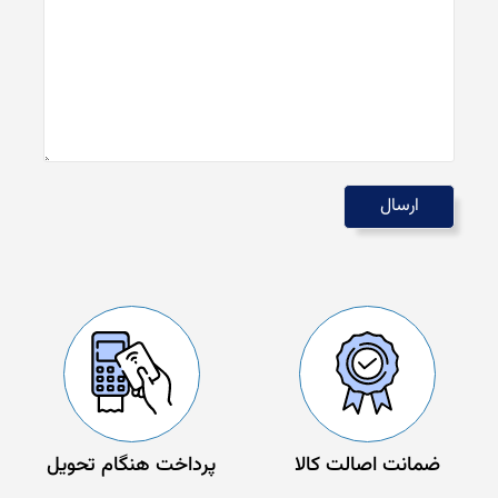
ضمانت اصالت کالا
پرداخت هنگام تحویل