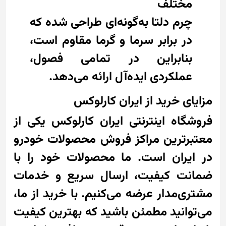
مختلف
چرم دلتا به‌گونه‌ای طراحی شده که
در برابر سرما و گرما مقاوم است،
بنابراین در تمامی فصول،
عملکردی ایده‌آل ارائه می‌دهد.
مزایای خرید از ایران کارلوکس
فروشگاه اینترنتی ایران کارلوکس یکی از
معتبرترین مراکز فروش محصولات خودرو
در ایران است. ما محصولات خود را با
ضمانت کیفیت، ارسال سریع و خدمات
مشتری‌مدار عرضه می‌کنیم. با خرید از ما،
می‌توانید مطمئن باشید که بهترین کیفیت