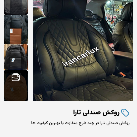
روکش صندلی تارا
روکش صندلی تارا در چند طرح متفاوت با بهترین کیفیت ها