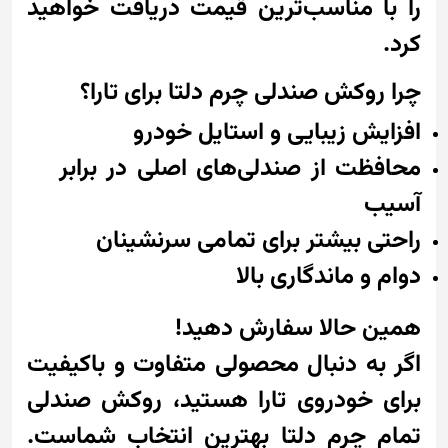
را با مناسب‌ترین قیمت دریافت خواهید
کرد.
چرا روکش صندلی چرم دلتا برای تارا؟
افزایش زیبایی و استایل خودرو
محافظت از صندلی‌های اصلی در برابر
آسیب
راحتی بیشتر برای تمامی سرنشینان
دوام و ماندگاری بالا
همین حالا سفارش دهید!
اگر به دنبال محصولی متفاوت و باکیفیت
برای خودروی تارا هستید، روکش صندلی
تمام چرم دلتا بهترین انتخاب شماست.