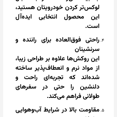
لوکس‌تر کردن خودرویتان هستید،
این محصول انتخابی ایده‌آل
است.
راحتی فوق‌العاده برای راننده و
سرنشینان
این روکش‌ها علاوه بر طراحی زیبا،
از مواد نرم و انعطاف‌پذیر ساخته
شده‌اند که تجربه‌ای راحت و
دلنشین را حتی در سفرهای
طولانی فراهم می‌کند.
مقاومت بالا در شرایط آب‌وهوایی