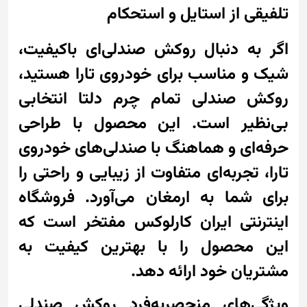
تلفیقی از استایل و استحکام
اگر به دنبال روکش صندلی‌ای باکیفیت،
شیک و مناسب برای خودروی تارا هستید،
روکش صندلی تمام چرم دلتا انتخابی
بی‌نظیر است. این محصول با طراحی
حرفه‌ای و هماهنگ با صندلی‌های خودروی
تارا، تجربه‌ای متفاوت از زیبایی و راحتی را
برای شما به ارمغان می‌آورد. فروشگاه
اینترنتی ایران کارلوکس مفتخر است که
این محصول را با بهترین کیفیت به
مشتریان خود ارائه دهد.
ویژگی‌های منحصر‌به‌فرد روکش صندلی