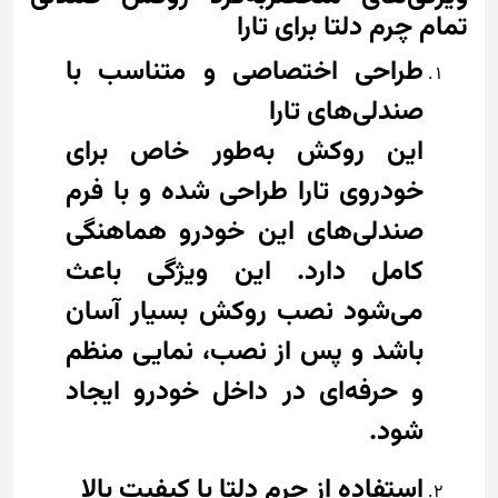
تمام چرم دلتا برای تارا
طراحی اختصاصی و متناسب با
صندلی‌های تارا
این روکش به‌طور خاص برای
خودروی تارا طراحی شده و با فرم
صندلی‌های این خودرو هماهنگی
کامل دارد. این ویژگی باعث
می‌شود نصب روکش بسیار آسان
باشد و پس از نصب، نمایی منظم
و حرفه‌ای در داخل خودرو ایجاد
شود.
استفاده از چرم دلتا با کیفیت بالا