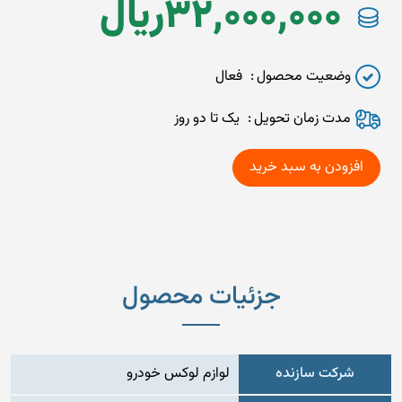
32,000,000
ريال
وضعیت محصول
فعال
مدت زمان تحويل
یک تا دو روز
جزئیات محصول
شرکت سازنده
لوازم لوکس خودرو