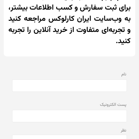
برای ثبت سفارش و کسب اطلاعات بیشتر،
به وب‌سایت ایران کارلوکس مراجعه کنید
و تجربه‌ای متفاوت از خرید آنلاین را تجربه
کنید.
نام
پست الكترونيک
نظر