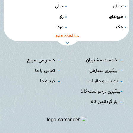
نیسان
جیلی
هیوندای
رنو
جک
مزدا
مشاهده همه
خدمات مشتریان
دسترسی سریع
پیگیری سفارش
تماس با ما
قوانین و مقررات
درباره ما
پیگیری درخواست کالا
باز گرداندن کالا