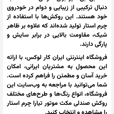
دنبال ترکیبی از زیبایی و دوام در خودروی
خود هستند. این روکش‌ها با استفاده از
چرم استار تولید شده‌اند که علاوه بر ظاهر
شیک، مقاومت بالایی در برابر سایش و
پارگی دارند.
فروشگاه اینترنتی ایران کار لوکس، با ارائه
این محصول به مشتریان ایرانی، امکان
خرید آسان و مطمئن را فراهم کرده است.
شما می‌توانید با مراجعه به وب‌سایت این
فروشگاه، انواع رنگ‌ها و طرح‌های مختلف
روکش صندلی مکث موتور تیارا چرم استار
را مشاهده و انتخاب کنید.