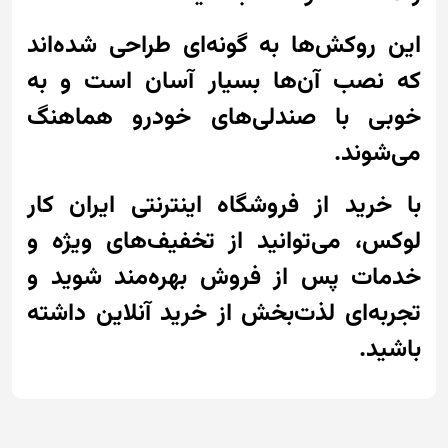
این روکش‌ها به گونه‌ای طراحی شده‌اند
که نصب آن‌ها بسیار آسان است و به
خوبی با صندلی‌های خودرو هماهنگ
می‌شوند.
با خرید از فروشگاه اینترنتی ایران کار
لوکس، می‌توانید از تخفیف‌های ویژه و
خدمات پس از فروش بهره‌مند شوید و
تجربه‌ای لذت‌بخش از خرید آنلاین داشته
باشید.