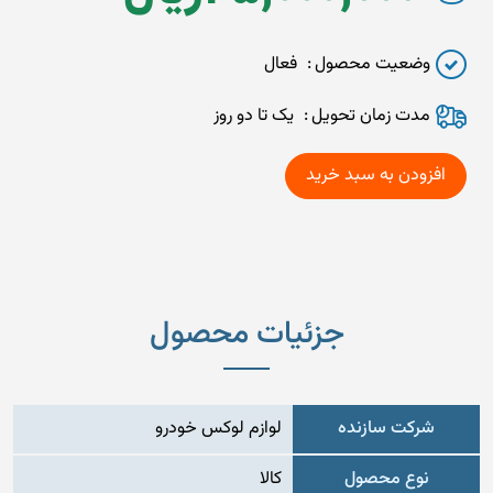
وضعیت محصول
فعال
مدت زمان تحويل
یک تا دو روز
جزئیات محصول
شرکت سازنده
لوازم لوکس خودرو
نوع محصول
کالا