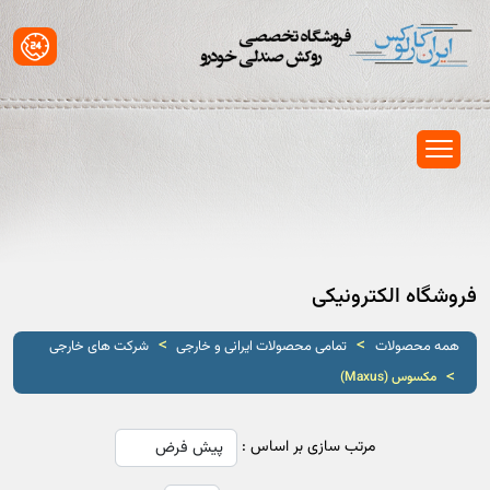
فروشگاه الکترونیکی
>
>
همه محصولات
تمامی محصولات ایرانی و خارجی
شرکت های خارجی
>
مکسوس (Maxus)
مرتب سازی بر اساس :