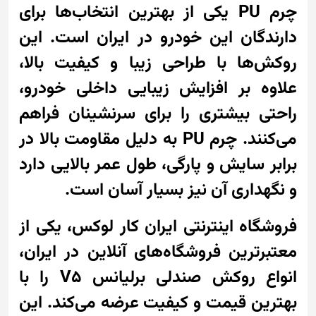
چرم PU یکی از بهترین انتخاب‌ها برای
دارندگان این خودرو در ایران است. این
روکش‌ها با طراحی زیبا و کیفیت بالا،
علاوه بر افزایش زیبایی داخلی خودرو،
راحتی بیشتری را برای سرنشینان فراهم
می‌کنند. چرم PU به دلیل مقاومت بالا در
برابر سایش و پارگی، طول عمر بالایی دارد
و نگهداری آن نیز بسیار آسان است.
فروشگاه اینترنتی ایران کار لوکس، یکی از
معتبرترین فروشگاه‌های آنلاین در ایران،
انواع روکش صندلی برلیانس V5 را با
بهترین قیمت و کیفیت عرضه می‌کند. این