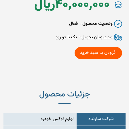
40,000,000
ريال
وضعیت محصول
فعال
مدت زمان تحويل
یک تا دو روز
جزئیات محصول
شرکت سازنده
لوازم لوکس خودرو