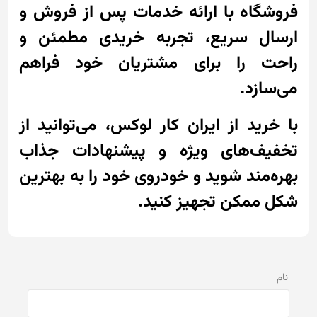
فروشگاه با ارائه خدمات پس از فروش و
ارسال سریع، تجربه خریدی مطمئن و
راحت را برای مشتریان خود فراهم
می‌سازد.
با خرید از ایران کار لوکس، می‌توانید از
تخفیف‌های ویژه و پیشنهادات جذاب
بهره‌مند شوید و خودروی خود را به بهترین
شکل ممکن تجهیز کنید.
نام