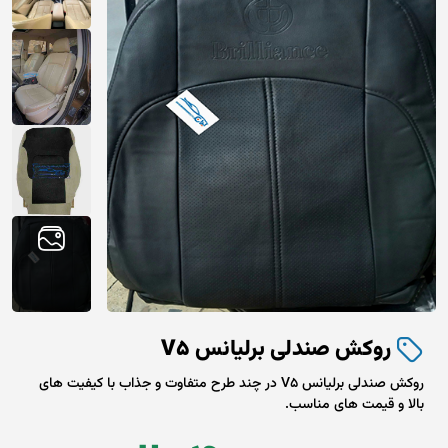
روکش صندلی برلیانس V5
روکش صندلی برلیانس V5 در چند طرح متفاوت و جذاب با کیفیت های
بالا و قیمت های مناسب.