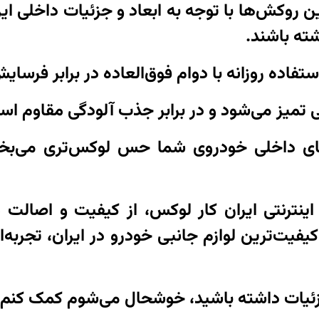
سب با طراحی سورنتو 2008: این روکش‌ها با توجه به ابعاد و جزئ
شته باشند.
تفاده روزانه با دوام فوق‌العاده در برابر فرسا
ی تمیز می‌شود و در برابر جذب آلودگی مقاوم اس
ضای داخلی خودروی شما حس لوکس‌تری می‌بخش
ینترنتی ایران کار لوکس، از کیفیت و اصالت
یفیت‌ترین لوازم جانبی خودرو در ایران، تجربه‌ای
 جزئیات داشته باشید، خوشحال می‌شوم کمک کنم