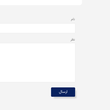
نام
نظر