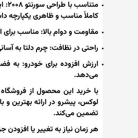
متنا
کاملاً مناسب و ظاهری یکپارچه دا
مقاومت و دوام بالا: مناسب برای اس
راحتی در نظافت: چرم دلتا به آسان
ارزش افزوده برای خودرو: به ف
می‌دهد.
با خرید این محصول از فروشگاه ا
لوکس، پیشرو در ارائه بهترین و باک
تضمین می‌کند.
هر زمان نیاز به تغییر یا افزودن