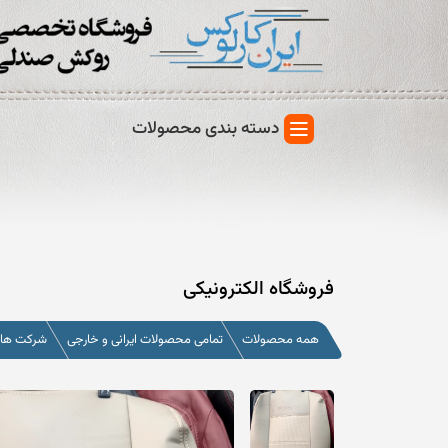
دسته بندی محصولات
فروشگاه الکترونیکی
همه محصولات
تمامی محصولات ایرانی و خارجی
شرکت های