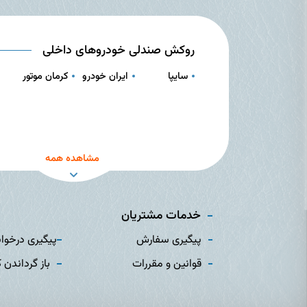
روکش صندلی خودروهای داخلی
سایپا
ایران خودرو
کرمان موتور
مشاهده همه
خدمات مشتریان
پیگیری سفارش
پیگیری درخوا
قوانین و مقررات
باز گرداندن ک