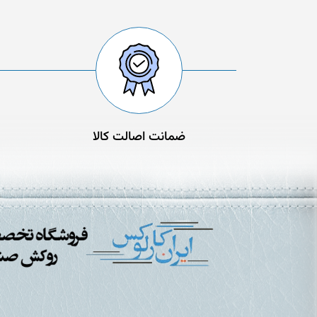
ضمانت اصالت کالا