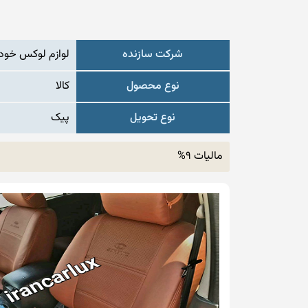
شرکت سازنده
لوازم لوکس خودر
نوع محصول
کالا
نوع تحویل
پیک
مالیات 9%