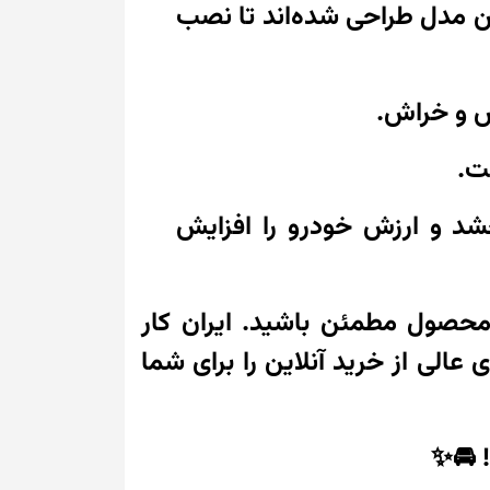
یات داخلی این مدل طراحی شده‌اند تا نصب
یش و خراش.
ت.
د و ارزش خودرو را افزایش
 محصول مطمئن باشید. ایران کار
 عالی از خرید آنلاین را برای شما
! 🚘✨