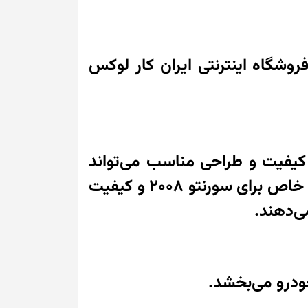
 مخاطبان ایرانی و فروشگاه اینترنتی ایران کار لوکس
استفاده از روکش صندلی با کیفیت و طراحی مناسب می‌تواند
تجربه رانندگی شما را به سطح دیگری ارتقا دهد. روکش صندلی چرم دلتا، با طراحی خاص برای سورنتو 2008 و کیفیت
ی‌دهند.
ودرو می‌بخشد.