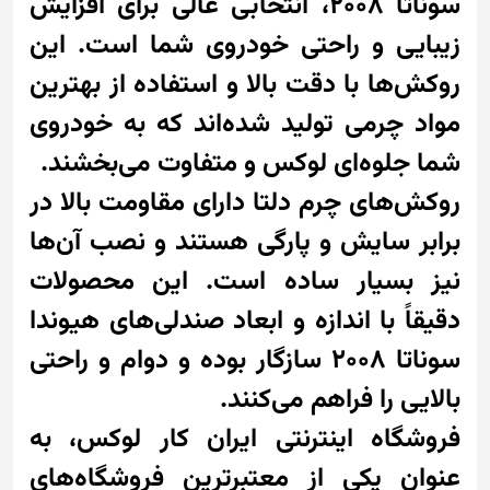
سوناتا 2008، انتخابی عالی برای افزایش
زیبایی و راحتی خودروی شما است. این
روکش‌ها با دقت بالا و استفاده از بهترین
مواد چرمی تولید شده‌اند که به خودروی
شما جلوه‌ای لوکس و متفاوت می‌بخشند.
روکش‌های چرم دلتا دارای مقاومت بالا در
برابر سایش و پارگی هستند و نصب آن‌ها
نیز بسیار ساده است. این محصولات
دقیقاً با اندازه و ابعاد صندلی‌های هیوندا
سوناتا 2008 سازگار بوده و دوام و راحتی
بالایی را فراهم می‌کنند.
فروشگاه اینترنتی ایران کار لوکس، به
عنوان یکی از معتبرترین فروشگاه‌های