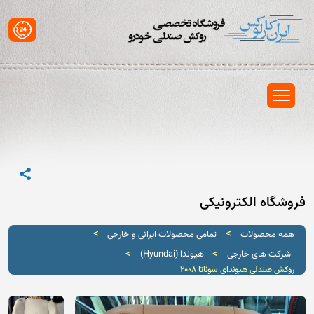
فروشگاه الکترونیکی
>
>
همه محصولات
تمامی محصولات ایرانی و خارجی
>
>
شرکت های خارجی
هیوندا (Hyundai)
روکش صندلی هیوندای سوناتا 2008