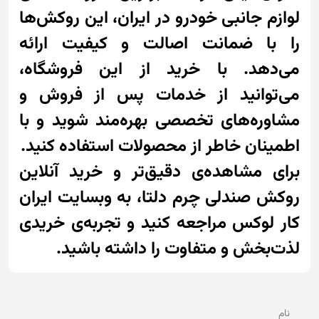
لوازم جانبی خودرو در ایران، این روکش‌ها
را با ضمانت اصالت و کیفیت ارائه
می‌دهد. با خرید از این فروشگاه،
می‌توانید از خدمات پس از فروش و
مشاوره‌های تخصصی بهره‌مند شوید و با
اطمینان خاطر از محصولات استفاده کنید.
برای مشاهده‌ی دقیق‌تر و خرید آنلاین
روکش صندلی چرم دلتا، به وبسایت ایران
کار لوکس مراجعه کنید و تجربه‌ی خریدی
لذت‌بخش و متفاوت را داشته باشید.
نام