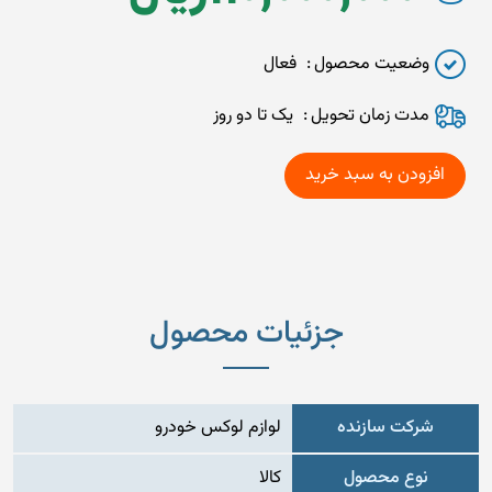
وضعیت محصول
فعال
مدت زمان تحويل
یک تا دو روز
جزئیات محصول
شرکت سازنده
لوازم لوکس خودرو
نوع محصول
کالا