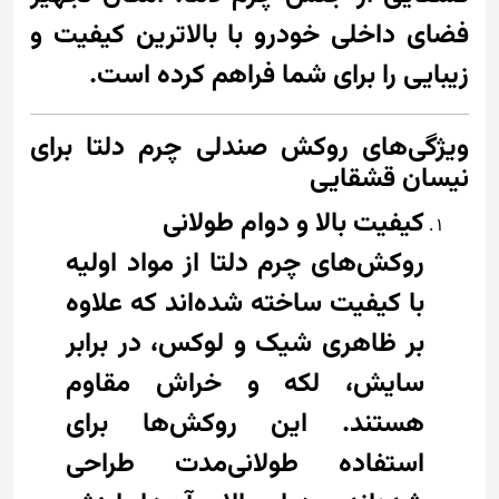
فضای داخلی خودرو با بالاترین کیفیت و
زیبایی را برای شما فراهم کرده است.
ویژگی‌های روکش صندلی چرم دلتا برای
نیسان قشقایی
کیفیت بالا و دوام طولانی
روکش‌های چرم دلتا از مواد اولیه
با کیفیت ساخته شده‌اند که علاوه
بر ظاهری شیک و لوکس، در برابر
سایش، لکه و خراش مقاوم
هستند. این روکش‌ها برای
استفاده طولانی‌مدت طراحی