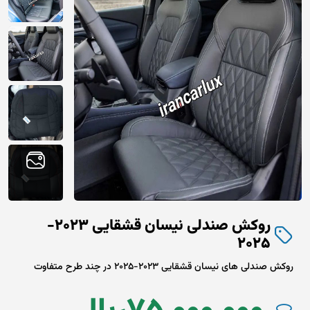
روکش صندلی نیسان قشقایی 2023-
2025
روکش صندلی های نیسان قشقایی 2023-2025 در چند طرح متفاوت