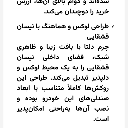
شده‌اند و دوام بالای آن‌ها، ارزش
خرید را دوچندان می‌کند.
طراحی لوکس و هماهنگ با نیسان
قشقایی
چرم دلتا با بافت زیبا و ظاهری
شیک، فضای داخلی نیسان
قشقایی را به یک محیط لوکس و
دلپذیر تبدیل می‌کند. طراحی این
روکش‌ها کاملاً متناسب با ابعاد
صندلی‌های این خودرو بوده و
نصب آن‌ها به‌راحتی امکان‌پذیر
است.