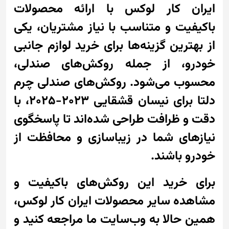
ایران کار لوکس با ارائه محصولات
باکیفیت و متناسب با نیاز مشتریان، یکی
از بهترین گزینه‌ها برای خرید لوازم جانبی
خودرو، از جمله روکش‌های صندلی،
محسوب می‌شود. روکش‌های صندلی چرم
دلتا برای نیسان قشقایی 2023-2025، با
دقت و ظرافت طراحی شده‌اند تا پاسخگوی
نیازهای شما در زیباسازی و محافظت از
خودرو باشند.
برای خرید این روکش‌های باکیفیت و
مشاهده سایر محصولات ایران کار لوکس،
همین حالا به وب‌سایت ما مراجعه کنید و