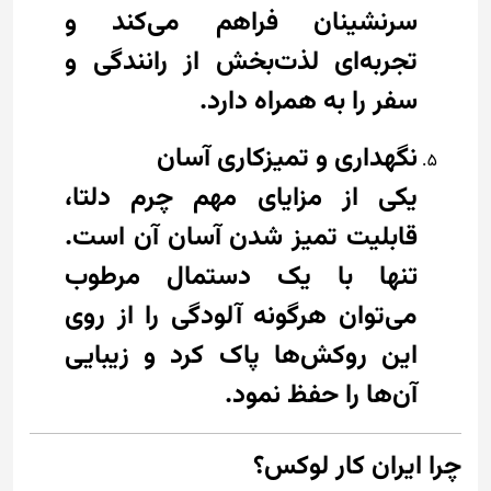
سرنشینان فراهم می‌کند و
تجربه‌ای لذت‌بخش از رانندگی و
سفر را به همراه دارد.
نگهداری و تمیزکاری آسان
یکی از مزایای مهم چرم دلتا،
قابلیت تمیز شدن آسان آن است.
تنها با یک دستمال مرطوب
می‌توان هرگونه آلودگی را از روی
این روکش‌ها پاک کرد و زیبایی
آن‌ها را حفظ نمود.
چرا ایران کار لوکس؟