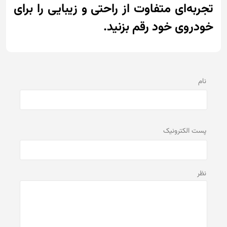
تجربه‌ای متفاوت از راحتی و زیبایی را برای
خودروی خود رقم بزنید.
نام
پست الكترونيک
نظر