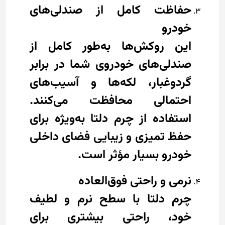
حفاظت کامل از صندلی‌های
خودرو
این روکش‌ها به‌طور کامل از
صندلی‌های خودروی شما در برابر
گردوغبار، لکه‌ها و آسیب‌های
احتمالی محافظت می‌کنند.
استفاده از چرم دلتا به‌ویژه برای
حفظ تمیزی و زیبایی فضای داخلی
خودرو بسیار مؤثر است.
نرمی و راحتی فوق‌العاده
چرم دلتا با سطح نرم و لطیف
خود، راحتی بیشتری برای