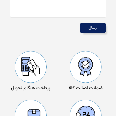
ضمانت اصالت کالا
پرداخت هنگام تحویل