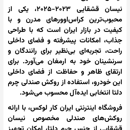
نیسان قشقایی 2023-2025، یکی از
محبوب‌ترین کراس‌اوورهای مدرن و با
کیفیت در بازار ایران است که با طراحی
جذاب، امکانات پیشرفته و فضای داخلی
راحت، تجربه‌ای بی‌نظیر برای رانندگان و
سرنشینان خود به ارمغان می‌آورد. برای
ارتقای ظاهر و حفاظت از فضای داخلی
این خودرو، استفاده از روکش صندلی چرم
دلتا انتخابی ایده‌آل محسوب می‌شود.
فروشگاه اینترنتی ایران کار لوکس، با ارائه
روکش‌های صندلی مخصوص نیسان
قشقایی از جنس چرم دلتا، امکان تجهیز