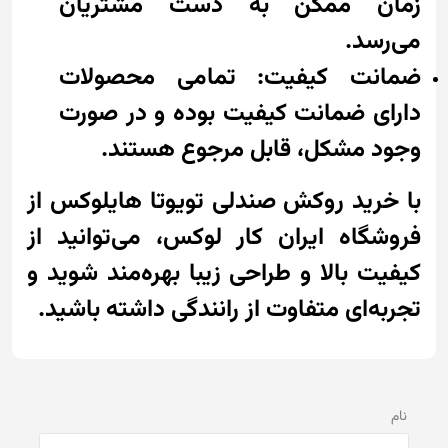
زمان ممکن به دست مشتریان
می‌رسد.
ضمانت کیفیت: تمامی محصولات
دارای ضمانت کیفیت بوده و در صورت
وجود مشکل، قابل مرجوع هستند.
با خرید روکش صندلی تویوتا هایلوکس از
فروشگاه ایران کار لوکس، می‌توانید از
کیفیت بالا و طراحی زیبا بهره‌مند شوید و
تجربه‌ای متفاوت از رانندگی داشته باشید.
نام