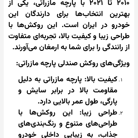
2010 تا 2021 با پارچه مازراتی، یکی از
بهترین انتخاب‌ها برای دارندگان این
خودرو در ایران است. این روکش‌ها با
طراحی زیبا و کیفیت بالا، تجربه‌ای متفاوت
از رانندگی را برای شما به ارمغان می‌آورند.
ویژگی‌های روکش صندلی پارچه مازراتی:
کیفیت بالا: پارچه مازراتی به دلیل
مقاومت بالا در برابر سایش و
پارگی، طول عمر بالایی دارد.
طراحی زیبا: این روکش‌ها با
طراحی‌های متنوع و رنگ‌بندی‌های
جذاب، به زیبایی داخلی خودرو