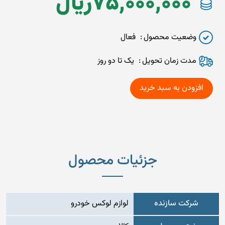
75,000,000
ريال
وضعیت محصول
فعال
مدت زمان تحويل
یک تا دو روز
جزئیات محصول
شرکت سازنده
لوازم لوکس خودرو