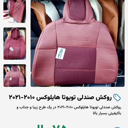
روکش صندلی تویوتا هایلوکس 2010-2021
روکش صندلی تویوتا هایلوکس 2010-2021 در یک طرح زیبا و جذاب و
باکیفیتی بسیار بالا