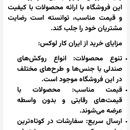
این فروشگاه با ارائه محصولات با کیفیت
و قیمت مناسب، توانسته است رضایت
مشتریان خود را جلب کند.
مزایای خرید از ایران کار لوکس:
تنوع محصولات: انواع روکش‌های
صندلی با جنس‌ها و طرح‌های مختلف
در این فروشگاه موجود است.
قیمت مناسب: محصولات با
قیمت‌های رقابتی و بدون واسطه
عرضه می‌شوند.
ارسال سریع: سفارشات در کوتاه‌ترین