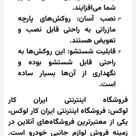
شما می‌افزایند.
نصب آسان: روکش‌های پارچه
مازراتی به راحتی قابل نصب و
تعویض هستند.
قابلیت شستشو: این روکش‌ها به
راحتی قابل شستشو بوده و
نگهداری از آن‌ها بسیار ساده
است.
فروشگاه اینترنتی ایران کار
لوکس: فروشگاه اینترنتی ایران کار لوکس،
یکی از معتبرترین فروشگاه‌های آنلاین در
زمینه فروش لوازم جانبی خودرو است.