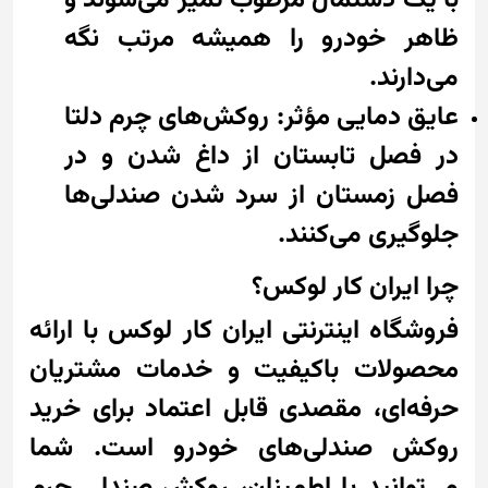
با یک دستمال مرطوب تمیز می‌شوند و
ظاهر خودرو را همیشه مرتب نگه
می‌دارند.
عایق دمایی مؤثر: روکش‌های چرم دلتا
در فصل تابستان از داغ شدن و در
فصل زمستان از سرد شدن صندلی‌ها
جلوگیری می‌کنند.
چرا ایران کار لوکس؟
فروشگاه اینترنتی ایران کار لوکس با ارائه
محصولات باکیفیت و خدمات مشتریان
حرفه‌ای، مقصدی قابل اعتماد برای خرید
روکش صندلی‌های خودرو است. شما