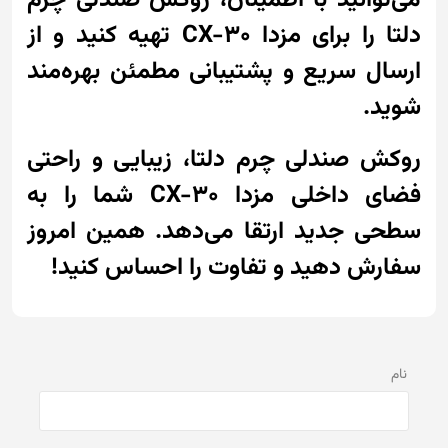
می‌توانید با اطمینان، روکش صندلی چرم
دلتا را برای مزدا CX-30 تهیه کنید و از
ارسال سریع و پشتیبانی مطمئن بهره‌مند
شوید.
روکش صندلی چرم دلتا، زیبایی و راحتی
فضای داخلی مزدا CX-30 شما را به
سطحی جدید ارتقا می‌دهد. همین امروز
سفارش دهید و تفاوت را احساس کنید!
نام