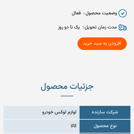
وضعیت محصول
فعال
مدت زمان تحويل
یک تا دو روز
جزئیات محصول
شرکت سازنده
لوازم لوکس خودرو
نوع محصول
کالا