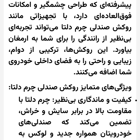
پیشرفته‌ای که طراحی چشمگیر و امکانات
فوق‌العاده‌ای دارد، با تجهیزاتی مانند
روکش صندلی چرم دلتا می‌تواند تجربه‌ای
بی‌نظیر از رانندگی را برای شما به ارمغان
بیاورد. این روکش‌ها، ترکیبی از دوام،
زیبایی و راحتی را به فضای داخلی خودروی
شما اضافه می‌کنند.
ویژگی‌های متمایز روکش صندلی چرم دلتا:
کیفیت و ماندگاری بی‌نظیر: چرم دلتا با
مقاومت بالا در برابر سایش و خراش،
تضمین می‌کند که صندلی‌های
خودرویتان همواره جدید و لوکس به