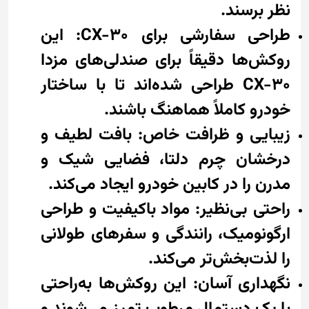
نظر برسند.
طراحی سفارشی برای CX-30: این
روکش‌ها دقیقاً برای صندلی‌های مزدا
CX-30 طراحی شده‌اند تا با ساختار
خودرو کاملاً هماهنگ باشند.
زیبایی و ظرافت خاص: بافت لطیف و
درخشان چرم دلتا، فضایی شیک و
مدرن را در کابین خودرو ایجاد می‌کند.
راحتی بی‌نظیر: مواد باکیفیت و طراحی
ارگونومیک، رانندگی و سفرهای طولانی
را لذت‌بخش‌تر می‌کند.
نگهداری آسان: این روکش‌ها به‌راحتی