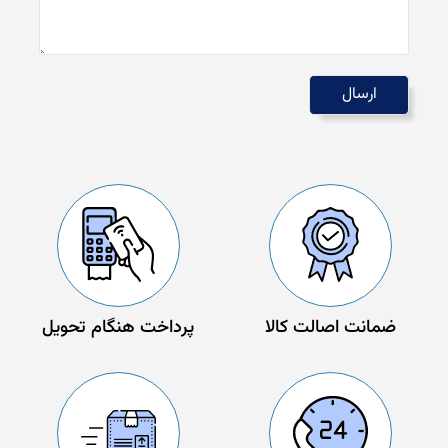
ضمانت اصالت کالا
پرداخت هنگام تحویل