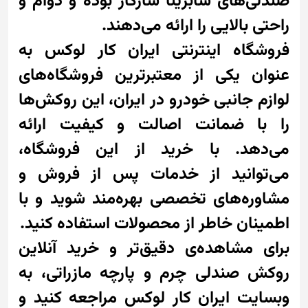
صندلی‌های سابرینا سازگار بوده و دوام و
راحتی بالایی را ارائه می‌دهند.
فروشگاه اینترنتی ایران کار لوکس به
عنوان یکی از معتبرترین فروشگاه‌های
لوازم جانبی خودرو در ایران، این روکش‌ها
را با ضمانت اصالت و کیفیت ارائه
می‌دهد. با خرید از این فروشگاه،
می‌توانید از خدمات پس از فروش و
مشاوره‌های تخصصی بهره‌مند شوید و با
اطمینان خاطر از محصولات استفاده کنید.
برای مشاهده‌ی دقیق‌تر و خرید آنلاین
روکش صندلی چرم و پارچه مازراتی، به
وبسایت ایران کار لوکس مراجعه کنید و