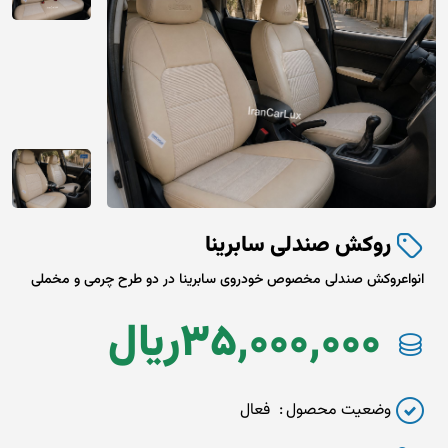
روکش صندلی سابرینا
انواعروکش صندلی مخصوص خودروی سابرینا در دو طرح چرمی و مخملی
35,000,000
ريال
وضعیت محصول
فعال