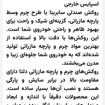
اسپایس خارجی
روکش صندلی سابرینا با طرح چرم وسط
پارچه مازراتی، گزینه‌ای شیک و راحت برای
بهبود ظاهر و راحتی خودروی شما است.
این روکش‌ها با دقت بالا و استفاده از
بهترین مواد چرم و پارچه مازراتی تولید
شده‌اند که به خودروی شما جلوه‌ای زیبا و
مدرن می‌بخشند.
روکش‌های چرم و پارچه مازراتی دلتا دارای
مقاومت بالا در برابر سایش و پارگی
هستند و نصب آن‌ها بسیار ساده است.
این محصولات دقیقاً با اندازه و ابعاد