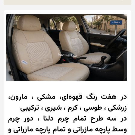
در هفت رنگ قهوه‌ای، مشکی ، مارون،
زرشکی ، طوسی ، کرم ، شیری ، ترکیبی
در سه طرح تمام چرم دلتا ، دور چرم
وسط پارچه مازراتی و تمام پارچه مازراتی و