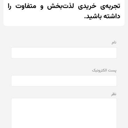
تجربه‌ی خریدی لذت‌بخش و متفاوت را
داشته باشید.
نام
پست الكترونيک
نظر