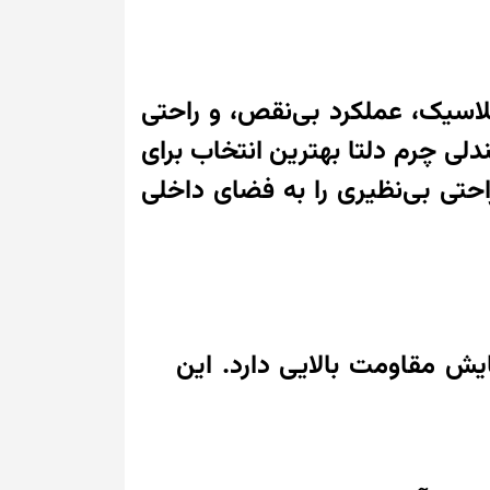
 کلاسیک، عملکرد بی‌نقص، و راحتی
لی چرم دلتا بهترین انتخاب برای
حتی بی‌نظیری را به فضای داخلی
ایش مقاومت بالایی دارد. این