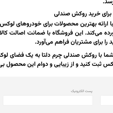
سد.
 برای خرید روکش صندلی
 با ارائه بهترین محصولات برای خودروهای لوکس
آورده می‌کند. این فروشگاه با ضمانت اصالت کا
 را برای مشتریان فراهم می‌آورد.
ر می‌خواهید خودروی بنز C240 شما با روکش صندلی چرم دلتا به
وکس ثبت کنید و از زیبایی و دوام این محصول بی‌
پست الكترونيک