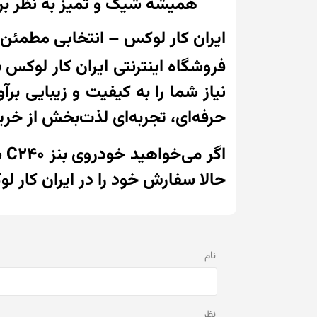
همیشه شیک و تمیز به نظر بر
ایران کار لوکس – انتخابی مطمئن
فروشگاه اینترنتی ایران کار لوکس
نیاز شما را به کیفیت و زیبایی بر
حرفه‌ای، تجربه‌ای لذت‌بخش از خرید
اگ
حالا سفارش خود را در ایران کار ل
نام
نظر