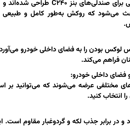
این روکش‌ها به‌طور اختصاصی برای صندل
عث می‌شود که روکش به‌طور کامل و طبیعی ر
ش.
لوکس بودن را به فضای داخلی خودرو می‌آورد و 
ان فراهم می‌کند.
و فضای داخلی خودرو:
های مختلفی عرضه می‌شوند که می‌توانید بر
ا انتخاب کنید.
ود و در برابر جذب لکه و گردوغبار مقاوم است. 