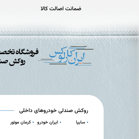
ضمانت اصالت کالا
روکش صندلی خودروهای داخلی
سایپا
ایران خودرو
کرمان موتور