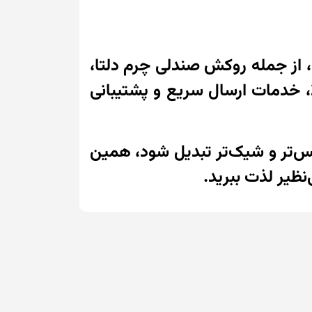
، از جمله روکش صندلی چرم دلتا،
لا، خدمات ارسال سریع و پشتیبانی
 یک فضای لوکس‌تر و شیک‌تر تبدیل شود، همین
نظیر لذت ببرید.