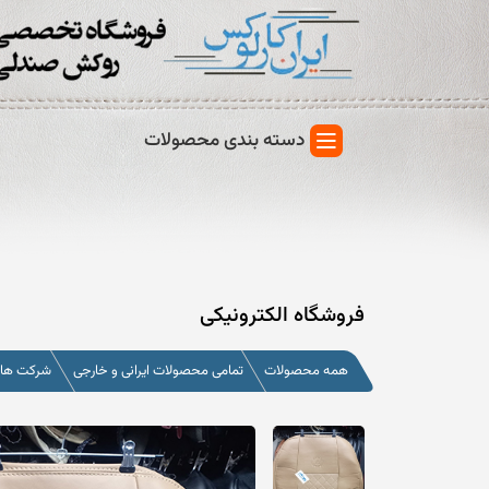
دسته بندی محصولات
فروشگاه الکترونیکی
همه محصولات
تمامی محصولات ایرانی و خارجی
شرکت های