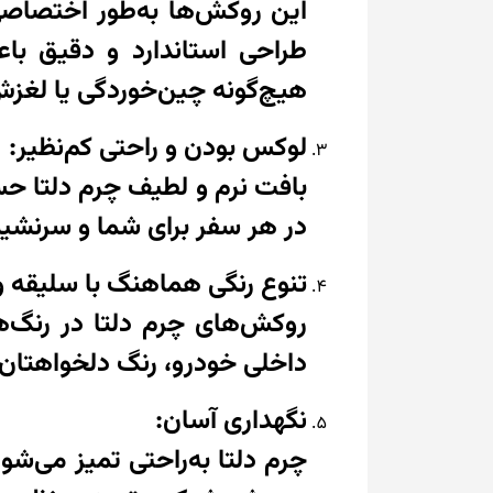
طراحی استاندارد و دقیق با
هیچ‌گونه چین‌خوردگی یا لغز
لوکس بودن و راحتی کم‌نظیر:
بافت نرم و لطیف چرم دلتا حس 
در هر سفر برای شما و سرنشین
تنوع رنگی هماهنگ با سلیقه 
روکش‌های چرم دلتا در رنگ‌
داخلی خودرو، رنگ دلخواهتان ر
نگهداری آسان:
چرم دلتا به‌راحتی تمیز می‌ش