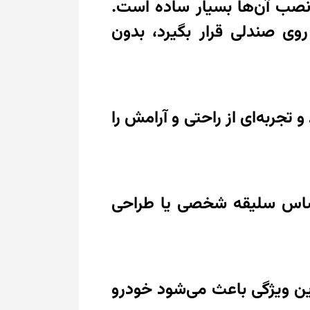
ی‌های بنز C240 طراحی شده‌اند و نصب آن‌ها بسیار ساده است.
وی صندلی قرار بگیرد، بدون
تجربه‌ای از راحتی و آرامش را
 اساس سلیقه شخصی یا طراحی
این ویژگی باعث می‌شود خودرو