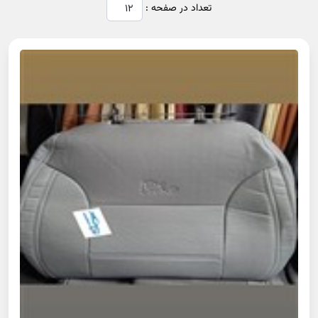
تعداد در صفحه :