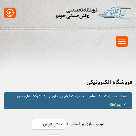
فروشگاه الکترونیکی
>
>
همه محصولات
تمامی محصولات ایرانی و خارجی
شرکت های خارجی
>
ریو (Rio)
مرتب سازی بر اساس :