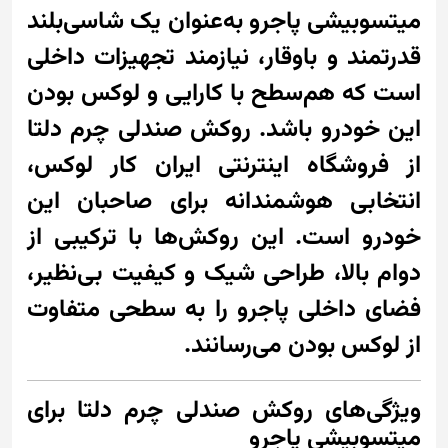
میتسوبیشی پاجرو به‌عنوان یک شاسی‌بلند
قدرتمند و باوقار، نیازمند تجهیزات داخلی
است که هم‌سطح با کارایی و لوکس بودن
این خودرو باشد. روکش صندلی چرم دلتا
از فروشگاه اینترنتی ایران کار لوکس،
انتخابی هوشمندانه برای صاحبان این
خودرو است. این روکش‌ها با ترکیبی از
دوام بالا، طراحی شیک و کیفیت بی‌نظیر،
فضای داخلی پاجرو را به سطحی متفاوت
از لوکس بودن می‌رسانند.
ویژگی‌های روکش صندلی چرم دلتا برای
میتسوبیشی پاجرو