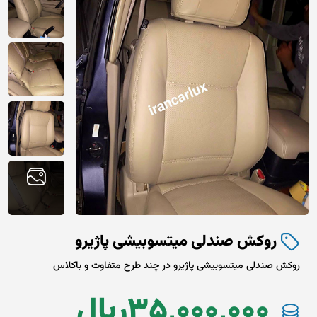
روکش صندلی میتسوبیشی پاژیرو
روکش صندلی میتسوبیشی پاژیرو در چند طرح متفاوت و باکلاس
35,000,000
ريال