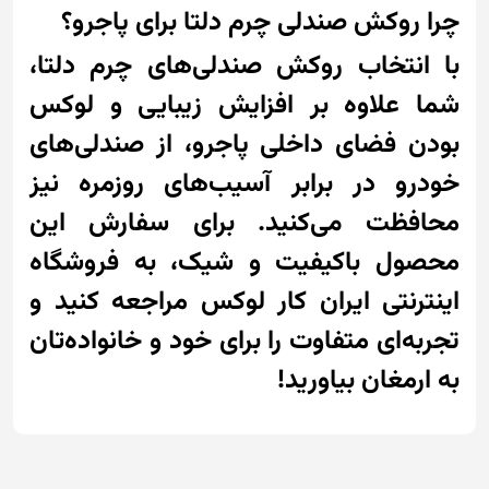
چرا روکش صندلی چرم دلتا برای پاجرو؟
با انتخاب روکش صندلی‌های چرم دلتا،
شما علاوه بر افزایش زیبایی و لوکس
بودن فضای داخلی پاجرو، از صندلی‌های
خودرو در برابر آسیب‌های روزمره نیز
محافظت می‌کنید. برای سفارش این
محصول باکیفیت و شیک، به فروشگاه
اینترنتی ایران کار لوکس مراجعه کنید و
تجربه‌ای متفاوت را برای خود و خانواده‌تان
به ارمغان بیاورید!