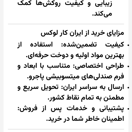
زیبایی و کیفیت روکش‌ها کمک
می‌کند.
مزایای خرید از ایران کار لوکس
کیفیت تضمین‌شده: استفاده از
بهترین مواد اولیه و دوخت حرفه‌ای.
طراحی اختصاصی: متناسب با ابعاد و
فرم صندلی‌های میتسوبیشی پاجرو.
ارسال به سراسر ایران: تحویل سریع و
مطمئن به تمام نقاط کشور.
پشتیبانی و خدمات پس از فروش:
اطمینان خاطر شما در خرید.