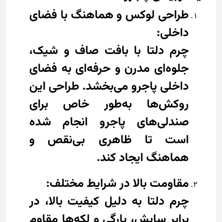
طراحی لوکس و هماهنگ با فضای
داخلی:
چرم دلتا با بافت صاف و شیک،
جلوه‌ای مدرن و حرفه‌ای به فضای
داخلی پاجرو می‌بخشد. طراحی این
روکش‌ها به‌طور خاص برای
صندلی‌های پاجرو انجام شده
است تا ظاهری بی‌نقص و
هماهنگ ایجاد کند.
مقاومت بالا در شرایط مختلف:
چرم دلتا به دلیل کیفیت بالا، در
برابر سایش، پارگی و لکه‌ها مقاوم