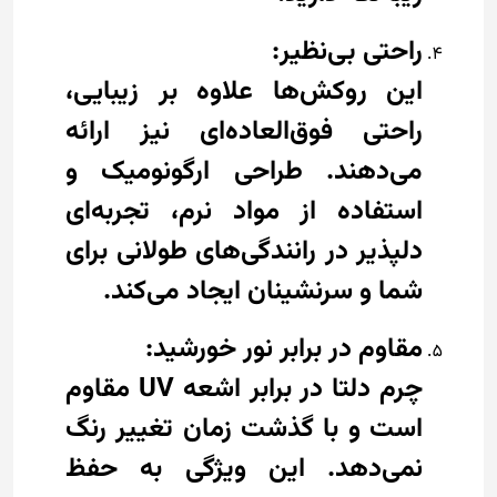
راحتی بی‌نظیر:
این روکش‌ها علاوه بر زیبایی،
راحتی فوق‌العاده‌ای نیز ارائه
می‌دهند. طراحی ارگونومیک و
استفاده از مواد نرم، تجربه‌ای
دلپذیر در رانندگی‌های طولانی برای
شما و سرنشینان ایجاد می‌کند.
مقاوم در برابر نور خورشید:
چرم دلتا در برابر اشعه UV مقاوم
است و با گذشت زمان تغییر رنگ
نمی‌دهد. این ویژگی به حفظ