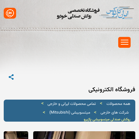
فروشگاه الکترونیکی
>
>
همه محصولات
تمامی محصولات ایرانی و خارجی
>
>
شرکت های خارجی
میتسوبیشی (Mitsubishi)
روکش صندلی میتسوبیشی پاژیرو