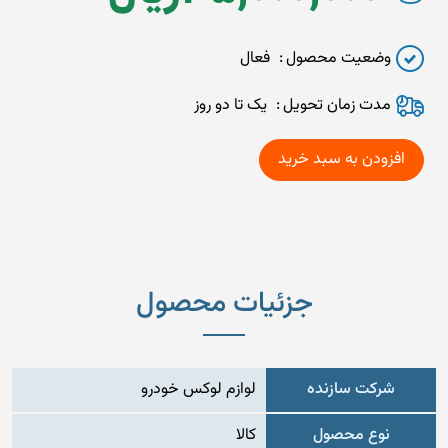
وضعیت محصول
فعال
مدت زمان تحويل
یک تا دو روز
جزئیات محصول
شرکت سازنده
لوازم لوکس خودرو
نوع محصول
کالا