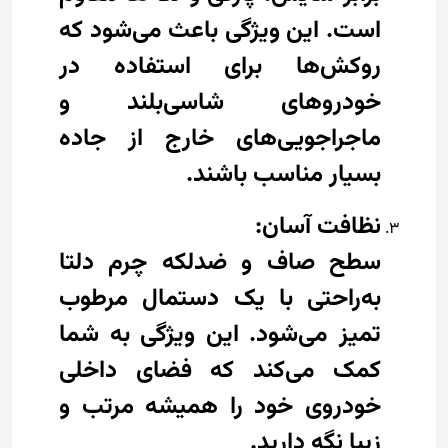
است. این ویژگی باعث می‌شود که
روکش‌ها برای استفاده در
خودروهای شاسی‌بلند و
ماجراجویی‌های خارج از جاده
بسیار مناسب باشند.
نظافت آسان:
سطح صاف و ضدلکه چرم دلتا
به‌راحتی با یک دستمال مرطوب
تمیز می‌شود. این ویژگی به شما
کمک می‌کند که فضای داخلی
خودروی خود را همیشه مرتب و
زیبا نگه دارید.