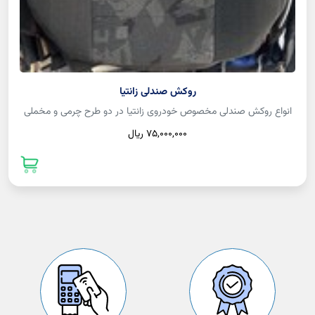
روکش صندلی زانتیا
انواع روکش صندلی مخصوص خودروی زانتیا در دو طرح چرمی و مخملی
75,000,000 ريال