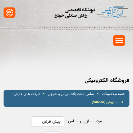
فروشگاه الکترونیکی
>
>
همه محصولات
تمامی محصولات ایرانی و خارجی
شرکت های خارجی
>
سیتروئن (Sitroen)
مرتب سازی بر اساس :