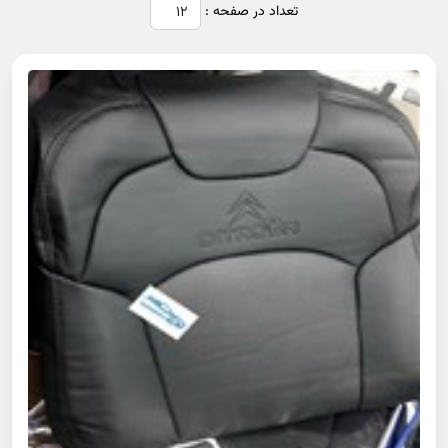
تعداد در صفحه :