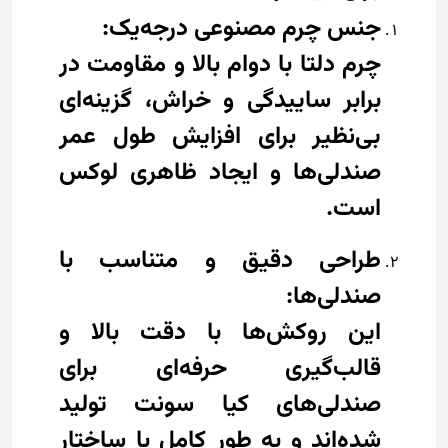
جنس چرم مصنوعی درجه‌یک:
چرم دلتا با دوام بالا و مقاومت در
برابر ساییدگی و خراش، گزینه‌ای
بی‌نظیر برای افزایش طول عمر
صندلی‌ها و ایجاد ظاهری لوکس
است.
طراحی دقیق و متناسب با
صندلی‌ها:
این روکش‌ها با دقت بالا و
قالب‌گیری حرفه‌ای برای
صندلی‌های کیا سونت تولید
شده‌اند و به طور کامل با ساختار