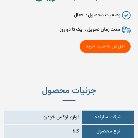
وضعیت محصول
فعال
مدت زمان تحويل
یک تا دو روز
جزئیات محصول
شرکت سازنده
لوازم لوکس خودرو
نوع محصول
کالا