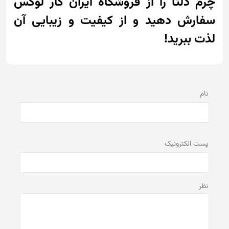
چرم دلتا را از فروشگاه ایران کار لوکس
سفارش دهید و از کیفیت و زیبایی آن
لذت ببرید!
نام
پست الكترونيک
نظر