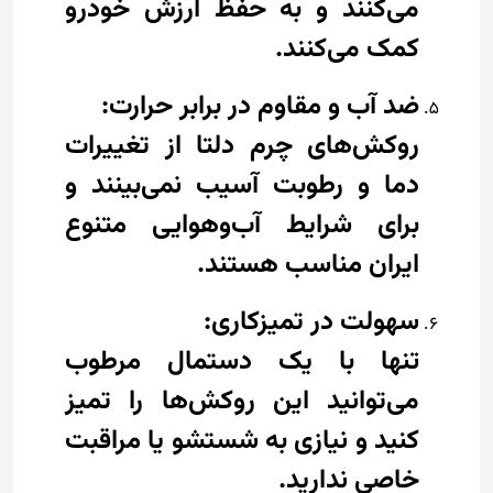
می‌کنند و به حفظ ارزش خودرو
کمک می‌کنند.
ضد آب و مقاوم در برابر حرارت:
روکش‌های چرم دلتا از تغییرات
دما و رطوبت آسیب نمی‌بینند و
برای شرایط آب‌وهوایی متنوع
ایران مناسب هستند.
سهولت در تمیزکاری:
تنها با یک دستمال مرطوب
می‌توانید این روکش‌ها را تمیز
کنید و نیازی به شستشو یا مراقبت
خاصی ندارید.