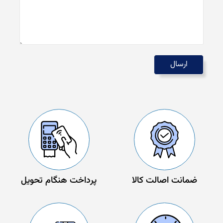
ضمانت اصالت کالا
پرداخت هنگام تحویل