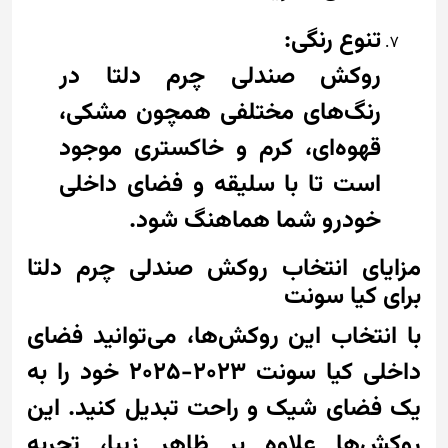
تنوع رنگی:
روکش صندلی چرم دلتا در
رنگ‌های مختلفی همچون مشکی،
قهوه‌ای، کرم و خاکستری موجود
است تا با سلیقه و فضای داخلی
خودرو شما هماهنگ شود.
مزایای انتخاب روکش صندلی چرم دلتا
برای کیا سونت
با انتخاب این روکش‌ها، می‌توانید فضای
داخلی کیا سونت 2023-2025 خود را به
یک فضای شیک و راحت تبدیل کنید. این
روکش‌ها علاوه بر ظاهر زیبا، تجربه