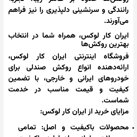
رانندگی و سرنشینی دلپذیری را نیز فراهم
می‌آورند.
ایران کار لوکس، همراه شما در انتخاب
بهترین روکش‌ها
فروشگاه اینترنتی ایران کار لوکس،
ارائه‌دهنده انواع روکش صندلی برای
خودروهای ایرانی و خارجی، با تضمین
کیفیت و قیمت مناسب در خدمت
شماست.
مزایای خرید از ایران کار لوکس:
محصولات باکیفیت و اصل: تمامی