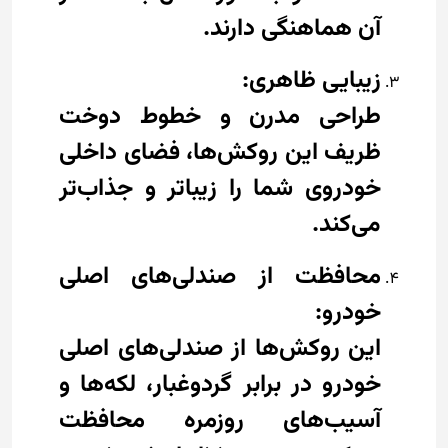
آن هماهنگی دارند.
زیبایی ظاهری:
طراحی مدرن و خطوط دوخت
ظریف این روکش‌ها، فضای داخلی
خودروی شما را زیباتر و جذاب‌تر
می‌کند.
محافظت از صندلی‌های اصلی
خودرو:
این روکش‌ها از صندلی‌های اصلی
خودرو در برابر گردوغبار، لکه‌ها و
آسیب‌های روزمره محافظت