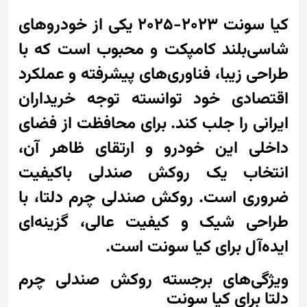
کیا سونت 2023-2025 یکی از خودروهای
شاسی‌بلند کامپکت و محبوب است که با
طراحی زیبا، فناوری‌های پیشرفته و عملکرد
اقتصادی خود توانسته توجه خریداران
ایرانی را جلب کند. برای محافظت از فضای
داخلی این خودرو و ارتقای ظاهر آن،
انتخاب یک روکش صندلی باکیفیت
ضروری است. روکش صندلی چرم دلتا، با
طراحی شیک و کیفیت عالی، گزینه‌ای
ایده‌آل برای کیا سونت است.
ویژگی‌های برجسته روکش صندلی چرم
دلتا برای کیا سونت