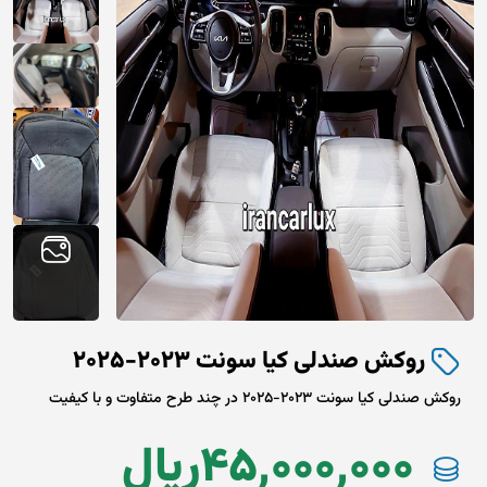
روکش صندلی کیا سونت 2023-2025
روکش صندلی کیا سونت 2023-2025 در چند طرح متفاوت و با کیفیت
45,000,000
ريال