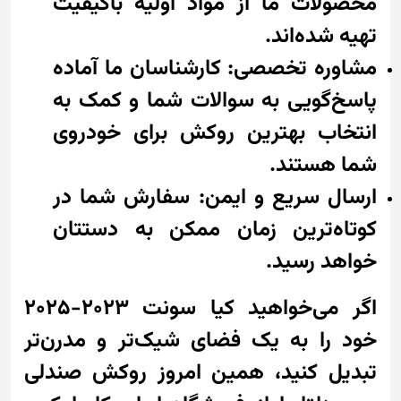
محصولات ما از مواد اولیه باکیفیت
تهیه شده‌اند.
مشاوره تخصصی: کارشناسان ما آماده
پاسخ‌گویی به سوالات شما و کمک به
انتخاب بهترین روکش برای خودروی
شما هستند.
ارسال سریع و ایمن: سفارش شما در
کوتاه‌ترین زمان ممکن به دستتان
خواهد رسید.
اگر می‌خواهید کیا سونت 2023-2025
خود را به یک فضای شیک‌تر و مدرن‌تر
تبدیل کنید، همین امروز روکش صندلی