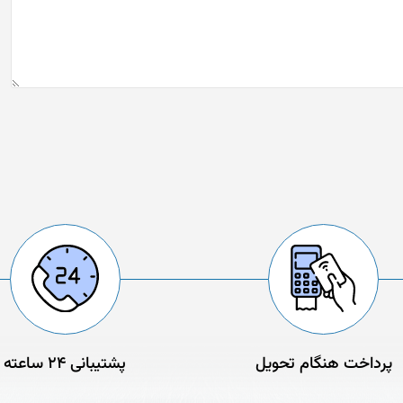
پرداخت هنگام تحویل
پشتیبانی 24 ساعته