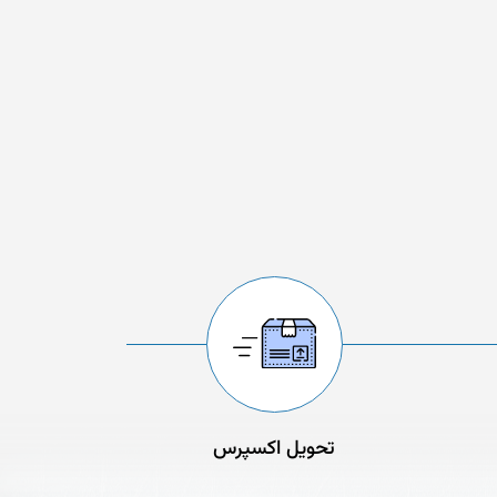
تحویل اکسپرس