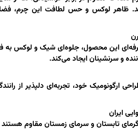
 ظاهر لوکس و حس لطافت این چرم، فضای د
ن
ه‌ای این محصول، جلوه‌ای شیک و لوکس به ف
ده و سرنشینان ایجاد می‌کند.
راحی ارگونومیک خود، تجربه‌ای دلپذیر از رانند
ایی ایران
 گرمای تابستان و سرمای زمستان مقاوم هستند 