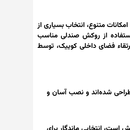
مکانات متنوع، انتخاب بسیاری از
استفاده از روکش صندلی مناسب
تقاء فضای داخلی کوییک، توسط
طراحی شده‌اند و نصب آسان و
یش است، انتخابی ماندگار برای