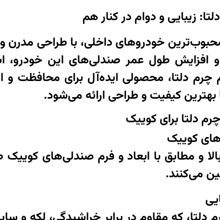
ا: زیبایی و دوام در کنار هم
حبوب‌ترین خودروهای داخلی، با طراحی مدرن و ا
ی و افزایش طول عمر صندلی‌های این خودرو، 
رم دلتا، محصولی ایده‌آل برای محافظت و ار
ا بهترین کیفیت و طراحی ارائه می‌شود.
م دلتا برای کوییک
های کوییک
لا و مطابق با ابعاد و فرم صندلی‌های کوییک 
ن می‌کنند.
ایی
م دلتا، که مقاوم در برابر خراشیدگی، لکه و سا