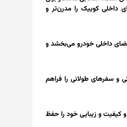
اخلی کوییک را مدرن‌تر و
ضای داخلی خودرو می‌بخشد و
گی و سفرهای طولانی را فراهم
و کیفیت و زیبایی خود را حفظ