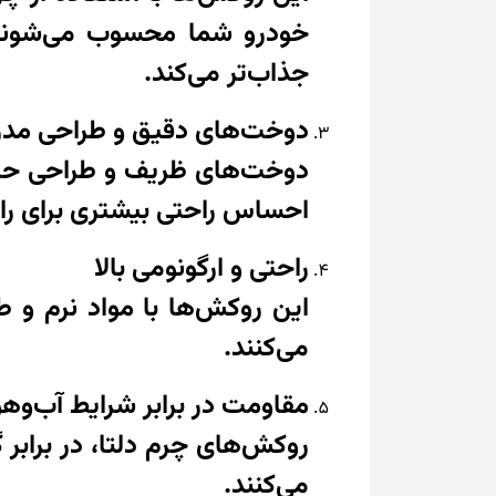
خودرو شما محسوب می‌شوند.
جذاب‌تر می‌کند.
دوخت‌های دقیق و طراحی مدر
دوخت‌های ظریف و طراحی حرف
احساس راحتی بیشتری برای رانن
راحتی و ارگونومی بالا
این روکش‌ها با مواد نرم و ط
می‌کنند.
مقاومت در برابر شرایط آب‌وهو
روکش‌های چرم دلتا، در برابر
می‌کنند.