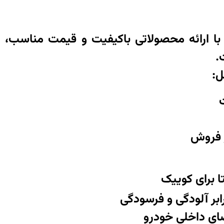
 با ارائه محصولاتی باکیفیت و قیمت مناسب، یک
.
ل:
ز فروش
 برای کوییک
بر آلودگی و فرسودگی
ای داخلی خودرو