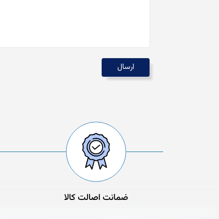
ضمانت اصالت کالا