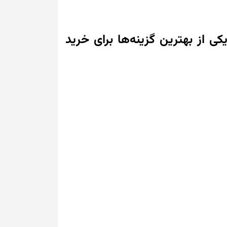
ی از بهترین گزینه‌ها برای خرید