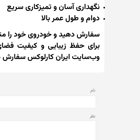
نگهداری آسان و تمیزکاری سریع
دوام و طول عمر بالا
سفارش دهید و خودروی خود را متف
برای حفظ زیبایی و کیفیت فضای
وب‌سایت ایران کارلوکس سفارش دهی
نام
نظر