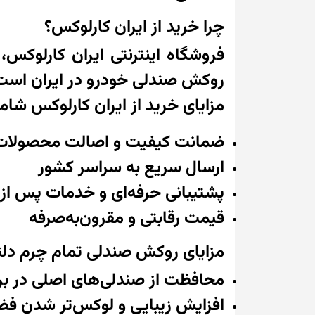
چرا خرید از ایران کارلوکس؟
فروشگاه اینترنتی ایران کارلوکس،
روکش صندلی خودرو در ایران است
مزایای خرید از ایران کارلوکس شام
ضمانت کیفیت و اصالت محصولات
ارسال سریع به سراسر کشور
پشتیبانی حرفه‌ای و خدمات پس ا
قیمت رقابتی و مقرون‌به‌صرفه
مزایای روکش صندلی تمام چرم دلتا
محافظت از صندلی‌های اصلی در برا
افزایش زیبایی و لوکس‌تر شدن فض