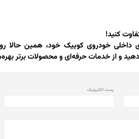
اوت کنید!
 داخلی خودروی کوییک خود، همین حالا روک
د و از خدمات حرفه‌ای و محصولات برتر بهره‌م
پست الكترونيک