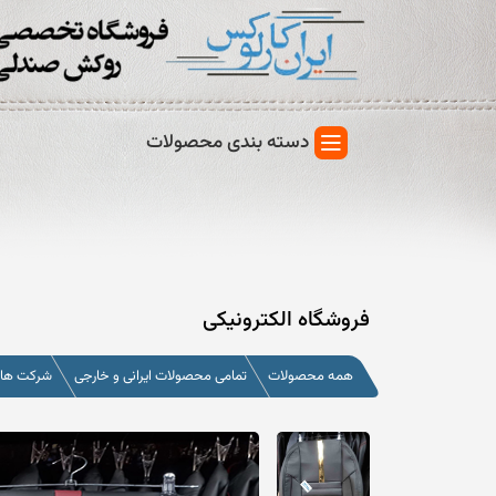
دسته بندی محصولات
فروشگاه الکترونیکی
همه محصولات
تمامی محصولات ایرانی و خارجی
شرکت های 