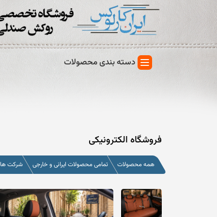
دسته بندی محصولات
فروشگاه الکترونیکی
همه محصولات
تمامی محصولات ایرانی و خارجی
شرکت های