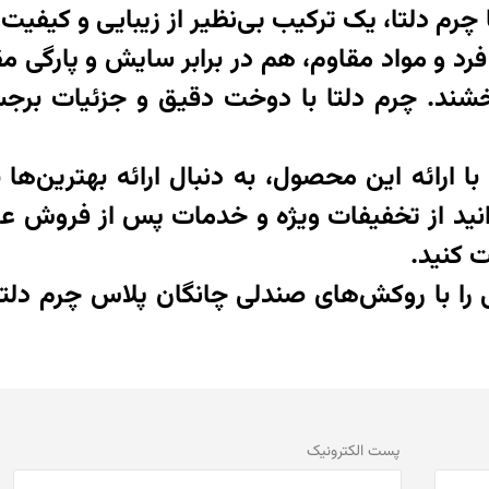
م دلتا، یک ترکیب بی‌نظیر از زیبایی و کیفیت 
رد و مواد مقاوم، هم در برابر سایش و پارگی 
ند. چرم دلتا با دوخت دقیق و جزئیات برجس
با ارائه این محصول، به دنبال ارائه بهترین‌ه
وانید از تخفیفات ویژه و خدمات پس از فروش عال
 کنید.
یی را با روکش‌های صندلی چانگان پلاس چرم دلتا
پست الكترونيک