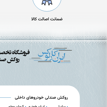
ضمانت اصالت کالا
روکش صندلی خودروهای داخلی
سایپا
ایران خودرو
کرمان موتور