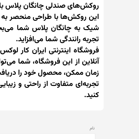
روکش‌های صندلی چانگان پلاس با چر
این روکش‌ها با طراحی منحصر به ف
شیک به چانگان پلاس شما می‌بخش
تجربه رانندگی شما می‌افزاید.
فروشگاه اینترنتی ایران کار لوکس 
آنلاین از این فروشگاه، شما می‌ت
زمان ممکن، محصول خود را دریافت
تجربه‌ای متفاوت از راحتی و زیبا
کنید.
نام