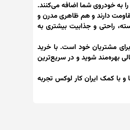
را به خودروی شما اضافه می‌کنند.
مقاومت دارند و هم ظاهری مدرن و
ته، راحتی و جذابیت بیشتری به
ا برای مشتریان خود است. با خرید
ی بهره‌مند شوید و در سریع‌ترین
 و با کمک ایران کار لوکس تجربه