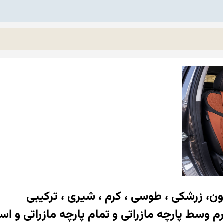
ن، زرشکی ، طوسی ، کرم ، شیری ، ترکیبی
م وسط پارچه مازراتی و تمام پارچه مازراتی و 