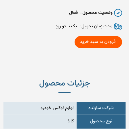
وضعیت محصول
فعال
مدت زمان تحويل
یک تا دو روز
جزئیات محصول
شرکت سازنده
لوازم لوکس خودرو
نوع محصول
کالا