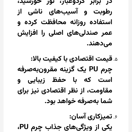
در برابر گردوغبار، نور خورشید،
رطوبت و آسیب‌های ناشی از
استفاده روزانه محافظت کرده و
عمر صندلی‌های اصلی را افزایش
می‌دهند.
قیمت اقتصادی با کیفیت بالا:
چرم PU یک گزینه مقرون‌به‌صرفه
است که با حفظ زیبایی و
مقاومت، از نظر اقتصادی نیز برای
شما به‌صرفه خواهد بود.
تمیزکاری آسان:
یکی از ویژگی‌های جذاب چرم PU،