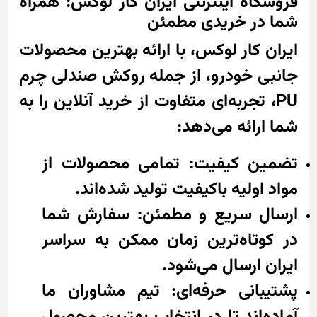
فروشگاه اینترنتی ایران کار لوکس: همراه
شما در خریدی مطمئن
ایران کار لوکس، با ارائه بهترین محصولات
جانبی خودرو، از جمله روکش صندلی چرم
PU، تجربه‌ای متفاوت از خرید آنلاین را به
شما ارائه می‌دهد:
تضمین کیفیت: تمامی محصولات از
مواد اولیه باکیفیت تولید شده‌اند.
ارسال سریع و مطمئن: سفارش شما
در کوتاه‌ترین زمان ممکن به سراسر
ایران ارسال می‌شود.
پشتیبانی حرفه‌ای: تیم مشاوران ما