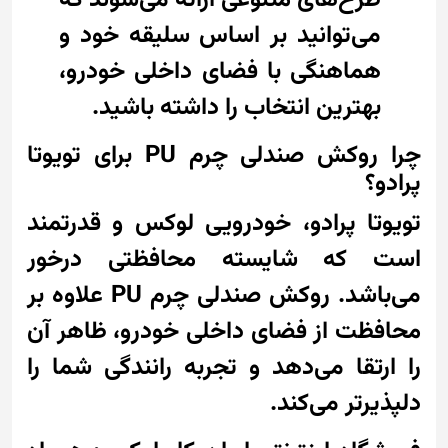
طرح‌های متنوعی ارائه می‌شوند که
می‌توانید بر اساس سلیقه خود و
هماهنگی با فضای داخلی خودرو،
بهترین انتخاب را داشته باشید.
چرا روکش صندلی چرم PU برای تویوتا
پرادو؟
تویوتا پرادو، خودرویی لوکس و قدرتمند
است که شایسته محافظتی درخور
می‌باشد. روکش صندلی چرم PU علاوه بر
محافظت از فضای داخلی خودرو، ظاهر آن
را ارتقا می‌دهد و تجربه رانندگی شما را
دلپذیرتر می‌کند.