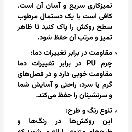
تمیزکاری سریع و آسان آن است.
کافی است با یک دستمال مرطوب
سطح روکش را پاک کنید تا ظاهر
تمیز و مرتب آن حفظ شود.
مقاومت در برابر تغییرات دما:
چرم PU در برابر تغییرات دما
مقاومت خوبی دارد و در فصل‌های
گرم یا سرد، راحتی و آسایش شما
و سرنشینان را حفظ می‌کند.
تنوع رنگ و طرح:
این روکش‌ها در رنگ‌ها و