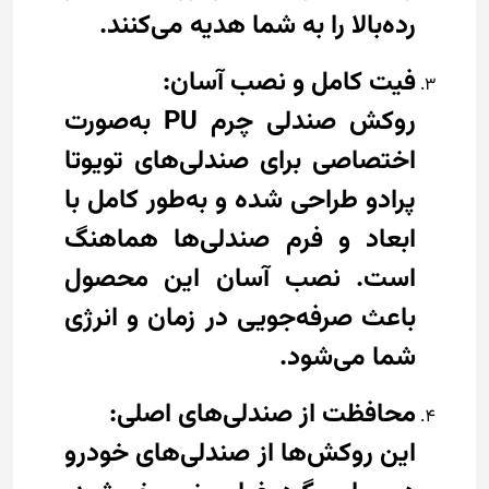
رده‌بالا را به شما هدیه می‌کنند.
فیت کامل و نصب آسان:
روکش صندلی چرم PU به‌صورت
اختصاصی برای صندلی‌های تویوتا
پرادو طراحی شده و به‌طور کامل با
ابعاد و فرم صندلی‌ها هماهنگ
است. نصب آسان این محصول
باعث صرفه‌جویی در زمان و انرژی
شما می‌شود.
محافظت از صندلی‌های اصلی:
این روکش‌ها از صندلی‌های خودرو