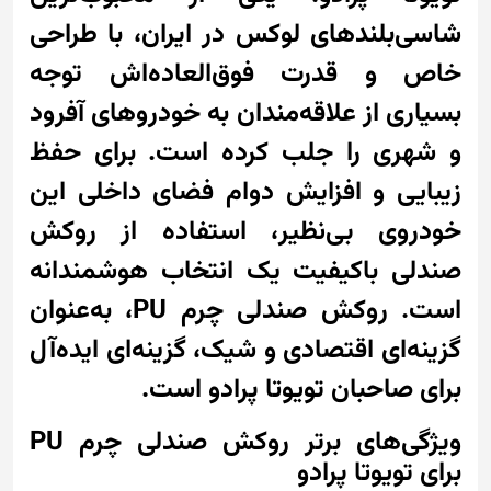
شاسی‌بلندهای لوکس در ایران، با طراحی
خاص و قدرت فوق‌العاده‌اش توجه
بسیاری از علاقه‌مندان به خودروهای آفرود
و شهری را جلب کرده است. برای حفظ
زیبایی و افزایش دوام فضای داخلی این
خودروی بی‌نظیر، استفاده از روکش
صندلی باکیفیت یک انتخاب هوشمندانه
است. روکش صندلی چرم PU، به‌عنوان
گزینه‌ای اقتصادی و شیک، گزینه‌ای ایده‌آل
برای صاحبان تویوتا پرادو است.
ویژگی‌های برتر روکش صندلی چرم PU
برای تویوتا پرادو