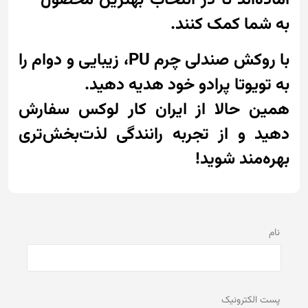
آماده‌اند تا در انتخاب بهترین محصول
به شما کمک کنند.
با روکش صندلی چرم PU، زیبایی و دوام را
به تویوتا پرادو خود هدیه دهید.
همین حالا از ایران کار لوکس سفارش
دهید و از تجربه رانندگی لذت‌بخش‌تری
بهره‌مند شوید!
نام
پست الكترونيک