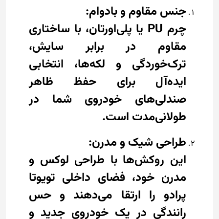
جنس مقاوم و بادوام:
چرم PU یا پلی‌اورتان، با ساختاری
مقاوم در برابر سایش،
ترک‌خوردگی و لکه‌ها، انتخابی
ایده‌آل برای حفظ ظاهر
صندلی‌های خودروی شما در
طولانی‌مدت است.
طراحی شیک و مدرن:
این روکش‌ها با طراحی لوکس و
مدرن خود، فضای داخلی تویوتا
پرادو را ارتقا می‌دهند و حس
رانندگی در یک خودروی جدید و