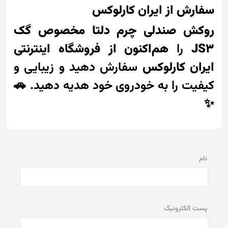
سفارش از ایران کارلوکس
روکش صندلی چرم دلتا مخصوص گک
JS3
را
هم‌اکنون از فروشگاه اینترنتی
ایران کارلوکس
سفارش دهید و زیبایی و
کیفیت را به خودروی خود هدیه دهید. 🚗
✨
نام
پست الكترونيک