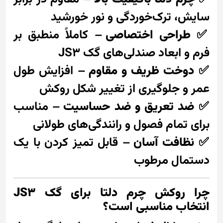
سایش، ترک‌خوردگی و نور خورشید
✅
طراحی اختصاصی
– کاملاً منطبق بر
فرم و ابعاد صندلی‌های گک JS3
✅
دوخت ظریف و مقاوم
– افزایش طول
عمر و جلوگیری از تغییر شکل روکش
✅
ضد تعریق و ضد حساسیت
– مناسب
برای تمام فصول و رانندگی‌های طولانی
✅
نظافت آسان
– قابل تمیز کردن با یک
دستمال مرطوب
چرا روکش چرم دلتا برای گک JS3
انتخاب مناسبی است؟