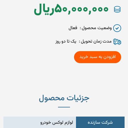
50,000,000
ريال
وضعیت محصول
فعال
مدت زمان تحويل
یک تا دو روز
جزئیات محصول
شرکت سازنده
لوازم لوکس خودرو