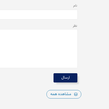
نام
نظر
مشاهده همه