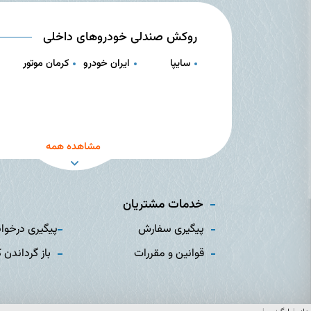
روکش صندلی خودروهای داخلی
سایپا
ایران خودرو
کرمان موتور
مشاهده همه
خدمات مشتریان
پیگیری سفارش
پیگیری درخوا
قوانین و مقررات
باز گرداندن ک