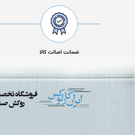
ضمانت اصالت کالا