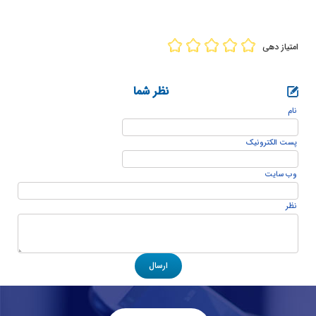
امتیاز دهی
نظر شما
نام
پست الكترونيک
وب سایت
نظر