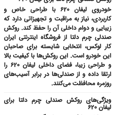
خودروی لیفان 620 با طراحی خاص و
کاربردی، نیاز به مراقبت و تجهیزاتی دارد که
زیبایی و دوام داخلی آن را حفظ کند. روکش
صندلی چرم دلتا از فروشگاه اینترنتی ایران
کار لوکس، انتخابی شایسته برای صاحبان
این خودرو است. این روکش‌ها با کیفیت بالا
و طراحی زیبا، فضای داخلی لیفان 620 را
ارتقا داده و از صندلی‌ها در برابر آسیب‌های
روزمره محافظت می‌کنند.
ویژگی‌های روکش صندلی چرم دلتا برای
لیفان 620