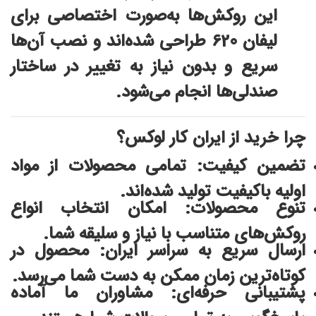
این روکش‌ها به‌صورت اختصاصی برای
لیفان 620 طراحی شده‌اند و نصب آن‌ها
سریع و بدون نیاز به تغییر در ساختار
صندلی‌ها انجام می‌شود.
چرا خرید از ایران کار لوکس؟
تضمین کیفیت: تمامی محصولات از مواد
اولیه باکیفیت تولید شده‌اند.
تنوع محصولات: امکان انتخاب انواع
روکش‌های متناسب با نیاز و سلیقه شما.
ارسال سریع به سراسر ایران: محصول در
کوتاه‌ترین زمان ممکن به دست شما می‌رسد.
پشتیبانی حرفه‌ای: مشاوران ما آماده
پاسخ‌گویی به تمامی سوالات شما هستند.