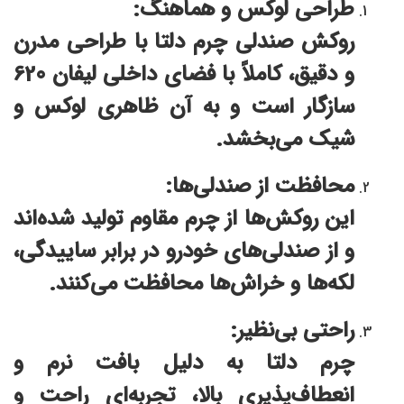
طراحی لوکس و هماهنگ:
روکش صندلی چرم دلتا با طراحی مدرن
و دقیق، کاملاً با فضای داخلی لیفان 620
سازگار است و به آن ظاهری لوکس و
شیک می‌بخشد.
محافظت از صندلی‌ها:
این روکش‌ها از چرم مقاوم تولید شده‌اند
و از صندلی‌های خودرو در برابر ساییدگی،
لکه‌ها و خراش‌ها محافظت می‌کنند.
راحتی بی‌نظیر:
چرم دلتا به دلیل بافت نرم و
انعطاف‌پذیری بالا، تجربه‌ای راحت و