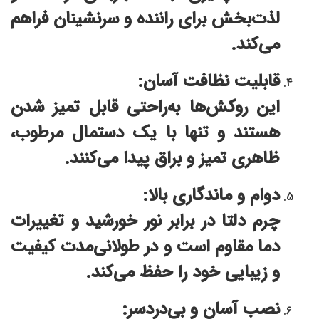
لذت‌بخش برای راننده و سرنشینان فراهم
می‌کند.
قابلیت نظافت آسان:
این روکش‌ها به‌راحتی قابل تمیز شدن
هستند و تنها با یک دستمال مرطوب،
ظاهری تمیز و براق پیدا می‌کنند.
دوام و ماندگاری بالا:
چرم دلتا در برابر نور خورشید و تغییرات
دما مقاوم است و در طولانی‌مدت کیفیت
و زیبایی خود را حفظ می‌کند.
نصب آسان و بی‌دردسر: