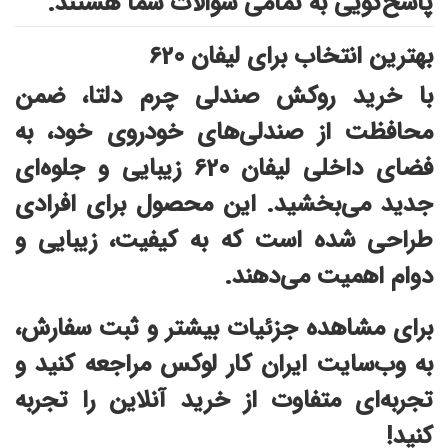
بهترین انتخاب برای لیفان 620
با خرید روکش صندلی چرم دلتا، ضمن
محافظت از صندلی‌های خودروی خود، به
فضای داخلی لیفان 620 زیبایی و جلوه‌ای
جدید می‌بخشید. این محصول برای افرادی
طراحی شده است که به کیفیت، زیبایی و
دوام اهمیت می‌دهند.
برای مشاهده جزئیات بیشتر و ثبت سفارش،
به وب‌سایت ایران کار لوکس مراجعه کنید و
تجربه‌ای متفاوت از خرید آنلاین را تجربه
کنید!