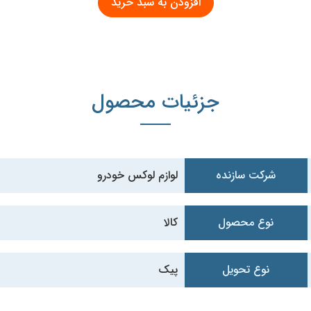
جزئیات محصول
شرکت سازنده
لوازم لوکس خودرو
نوع محصول
کالا
نوع تحویل
پیک