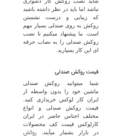
شاید نصب روکش کار دشواری
نباشد اما باید در نظر داشته باشید
که زیبایی و درست نشستن
روکش به روی صندلی بسیار مهم
است. ما پیشنهاد میکنیم تا نصب
روکش صندلی را به نصاب حرفه
ای این کار بسپارید.
قیمت روکش صندلی
شما میتوانید روکش صندلی
ماشین خود را بدون واسطه از
ایران کار لوکس خریداری کنید.
قیمت روکش صندلی و انواع
مختلف اجناس حاضر در ایران
کارلوکس قیمت کف محصولات
روکش
در بازار بشمار میآیند.