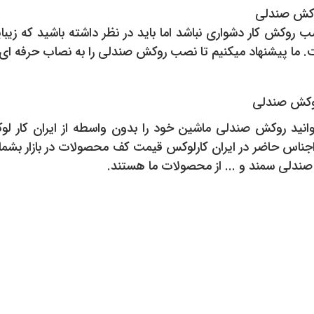
کش صندلی
 روکش کار دشواری نباشد اما باید در نظر داشته باشید که ز
 ما پیشنهاد میکنیم تا نصب روکش صندلی را به نصاب حرفه ای ا
وکش صندلی
وانید روکش صندلی ماشین خود را بدون واسطه از ایران کار 
ناس حاضر در ایران کارلوکس قیمت کف محصولات در بازار بشمار
ندلی سمند و ... از محصولات ما هستند.