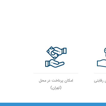
رقابتی
امکان پرداخت در محل
(تهران)