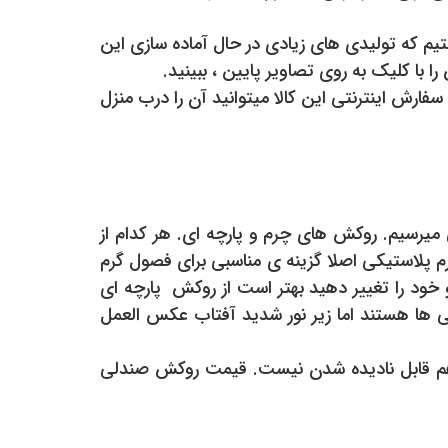
 که تولیدی های زیادی در حال آماده سازی این
 با کلیک به روی تصاویر پایین ، ببینید.
 سفارش اینترنتی این کالا میتوانید آن را درب منزل
یرسیم. روکش های چرم و پارچه ای. هر کدام از
م پلاستیکی اصلا گزینه ی مناسبی برای فصول گرم
ود را تغییر دهید بهتر است از روکش پارچه ای
می ها هستند اما زیر نور شدید آفتاب عکس العمل
م قابل نادیده شدن نیست. قیمت روکش صندلی