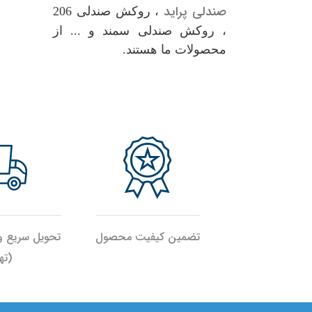
صندلی پراید
، روکش صندلی 206
، روکش صندلی سمند و ... از
محصولات ما هستند.
تضمین کیفیت محصول
تحویل سریع 
(ته