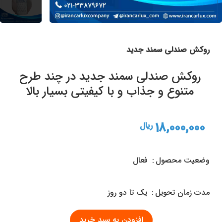
روکش صندلی سمند جدید
روکش صندلی سمند جدید در چند طرح
متنوع و جذاب و با کیفیتی بسیار بالا
18,000,000
ریال
وضعیت محصول
فعال
مدت زمان تحويل
یک تا دو روز