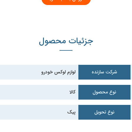
جزئیات محصول
شرکت سازنده
لوازم لوکس خودرو
نوع محصول
کالا
نوع تحویل
پیک