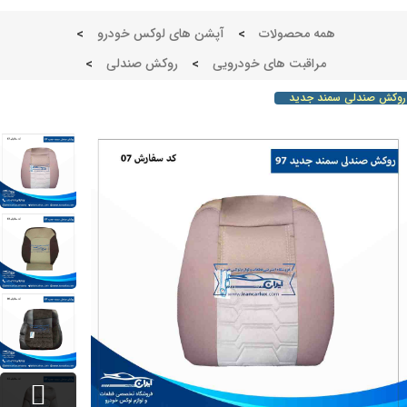
همه محصولات
>
آپشن های لوکس خودرو
>
مراقبت های خودرویی
>
روکش صندلی
>
ش صندلی سمند جدید