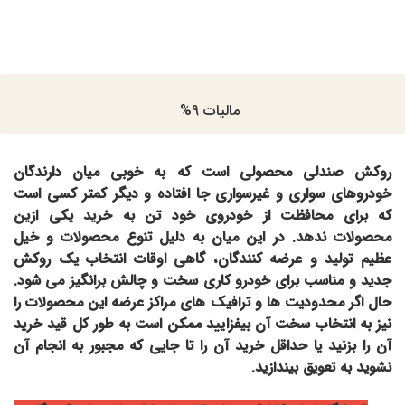
مالیات 9%
روکش صندلی محصولی است که به خوبی میان دارندگان
خودروهای سواری و غیرسواری جا افتاده و دیگر کمتر کسی است
که برای محافظت از خودروی خود تن به خرید یکی ازین
محصولات ندهد. در این میان به دلیل تنوع محصولات و خیل
عظیم تولید و عرضه کنندگان، گاهی اوقات انتخاب یک روکش
جدید و مناسب برای خودرو کاری سخت و چالش برانگیز می شود.
حال اگر محدودیت ها و ترافیک های مراکز عرضه این محصولات را
نیز به انتخاب سخت آن بیفزایید ممکن است به طور کل قید خرید
آن را بزنید یا حداقل خرید آن را تا جایی که مجبور به انجام آن
نشوید به تعویق بیندازید.