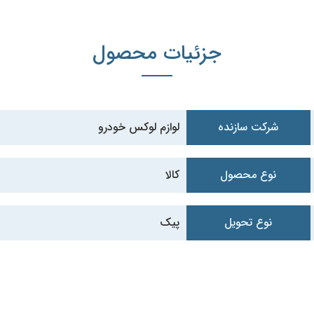
جزئیات محصول
شرکت سازنده
لوازم لوکس خودرو
نوع محصول
کالا
نوع تحویل
پیک