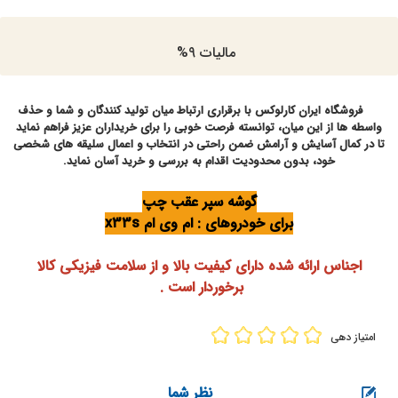
مالیات 9%
فروشگاه ایران کارلوکس با برقراری ارتباط میان تولید کنندگان و شما و حذف
واسطه ها از این میان، توانسته فرصت خوبی را برای خریداران عزیز فراهم نماید
تا در کمال آسایش و آرامش ضمن راحتی در انتخاب و اعمال سلیقه های شخصی
خود، بدون محدودیت اقدام به بررسی و خرید آسان نماید
.
گوشه سپر عقب چپ
برای خودروهای : ام وی ام x33s
اجناس ارائه شده دارای کیفیت بالا و از سلامت فیزیکی کالا
برخوردار است .
امتیاز دهی
نظر شما