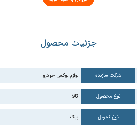
جزئیات محصول
شرکت سازنده
لوازم لوکس خودرو
نوع محصول
کالا
نوع تحویل
پیک