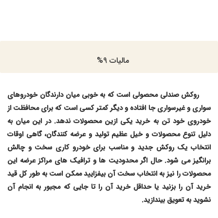
مالیات 9%
روکش صندلی محصولی است که به خوبی میان دارندگان خودروهای
سواری و غیرسواری جا افتاده و دیگر کمتر کسی است که برای محافظت از
خودروی خود تن به خرید یکی ازین محصولات ندهد. در این میان به
دلیل تنوع محصولات و خیل عظیم تولید و عرضه کنندگان، گاهی اوقات
انتخاب یک روکش جدید و مناسب برای خودرو کاری سخت و چالش
برانگیز می شود. حال اگر محدودیت ها و ترافیک های مراکز عرضه این
محصولات را نیز به انتخاب سخت آن بیفزایید ممکن است به طور کل قید
خرید آن را بزنید یا حداقل خرید آن را تا جایی که مجبور به انجام آن
نشوید به تعویق بیندازید
.