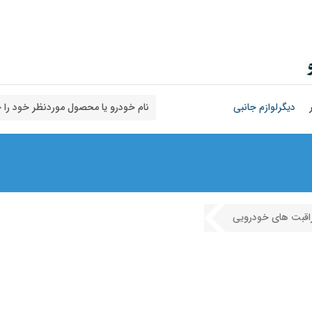
دیگرلوازم جانبی
اقبت های خودرویی