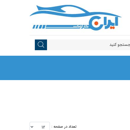
تعداد در صفحه :